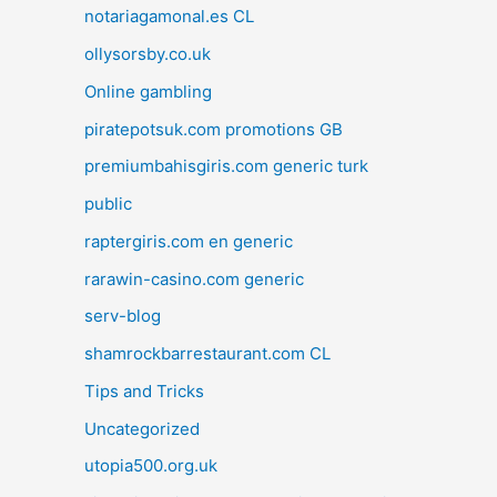
notariagamonal.es CL
ollysorsby.co.uk
Online gambling
piratepotsuk.com promotions GB
premiumbahisgiris.com generic turk
public
raptergiris.com en generic
rarawin-casino.com generic
serv-blog
shamrockbarrestaurant.com CL
Tips and Tricks
Uncategorized
utopia500.org.uk