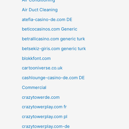
Air Duct Cleaning
atefia-casino-de.com DE
beticocasinos.com Generic
betrallicasino.com generic turk
betsekiz-giris.com generic turk
blokkfont.com
cartooniverse.co.uk
cashlounge-casino-de.com DE
Commercial
crazytowerde.com
crazytowerplay.com fr
crazytowerplay.com pl
crazytowerplay.com-de