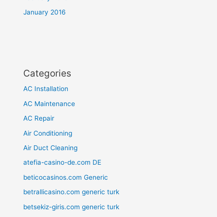
January 2016
Categories
AC Installation
AC Maintenance
AC Repair
Air Conditioning
Air Duct Cleaning
atefia-casino-de.com DE
beticocasinos.com Generic
betrallicasino.com generic turk
betsekiz-giris.com generic turk