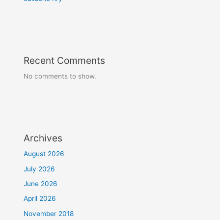
Recent Comments
No comments to show.
Archives
August 2026
July 2026
June 2026
April 2026
November 2018