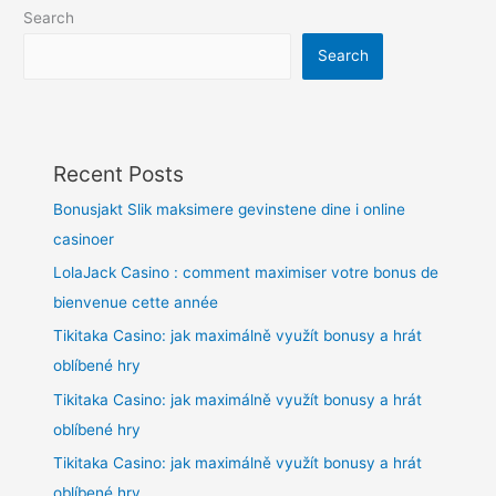
Search
Search
Recent Posts
Bonusjakt Slik maksimere gevinstene dine i online
casinoer
LolaJack Casino : comment maximiser votre bonus de
bienvenue cette année
Tikitaka Casino: jak maximálně využít bonusy a hrát
oblíbené hry
Tikitaka Casino: jak maximálně využít bonusy a hrát
oblíbené hry
Tikitaka Casino: jak maximálně využít bonusy a hrát
oblíbené hry