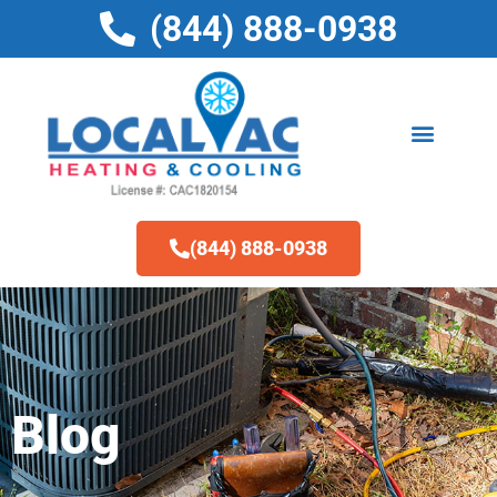
Skip
(844) 888-0938
to
content
(844) 888-0938
Blog