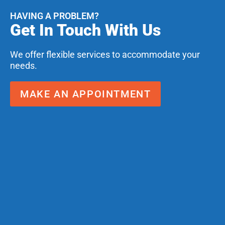
HAVING A PROBLEM?
Get In Touch With Us
We offer flexible services to accommodate your
needs.
MAKE AN APPOINTMENT