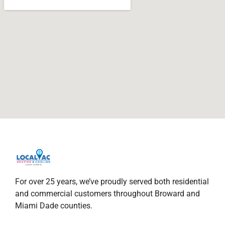
For over 25 years, we’ve proudly served both residential
and commercial customers throughout Broward and
Miami Dade counties.