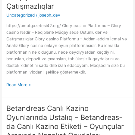
Glory
Çatışmazlıqlar
casino
Uncategorized
/
joseph_dev
Nədir
–
https://umutgazetesi42.org/ Glory casino Platformu – Glory
Rəqiblərlə
casino Nədir – Rəqiblərlə Müqayisədə Üstünlüklər və
Müqayisədə
Çatışmazlıqlar Glory casino Platformu – Addım-addım İcmal və
Üstünlüklər
Analiz Glory casino onlayn oyun platformasıdır. Bu icmalda
və
platformanın nə olduğunu, necə qeydiyyatdan keçdiyini,
Çatışmazlıqlar
bonusları, depozit və çıxarışları, təhlükəsizlik qaydalarını və
dəstək xidmətini sadə dillə izah edəcəyəm. Məqsədim sizə bu
platformanı vicdanlı şəkildə göstərməkdir.
Read More »
Betandreas Canlı Kazino
Betandreas
Canlı
Oyunlarında Ustalıq – Betandreas-
Kazino
da Canlı Kazino Etiketi – Oyunçular
Oyunlarında
Ustalıq