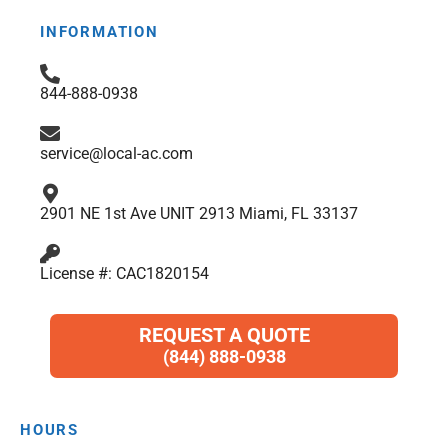
e
t
t
p
k
t
b
a
t
e
s
INFORMATION
o
g
e
d
a
o
r
r
i
p
844-888-0938
k
a
n
p
m
service@local-ac.com
2901 NE 1st Ave UNIT 2913 Miami, FL 33137
License #: CAC1820154
REQUEST A QUOTE
(844) 888-0938
HOURS