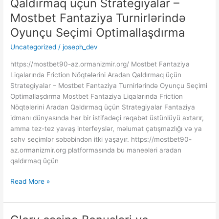
Qaldırmaq üçün Strategiyalar –
Friction
Nöqtələrini
Mostbet Fantaziya Turnirlərində
Aradan
Oyunçu Seçimi Optimallaşdırma
Qaldırmaq
Uncategorized
/
joseph_dev
üçün
Strategiyalar
https://mostbet90-az.ormanizmir.org/ Mostbet Fantaziya
–
Liqalarında Friction Nöqtələrini Aradan Qaldırmaq üçün
Mostbet
Strategiyalar – Mostbet Fantaziya Turnirlərində Oyunçu Seçimi
Fantaziya
Optimallaşdırma Mostbet Fantaziya Liqalarında Friction
Turnirlərində
Nöqtələrini Aradan Qaldırmaq üçün Strategiyalar Fantaziya
Oyunçu
idmanı dünyasında hər bir istifadəçi rəqabət üstünlüyü axtarır,
Seçimi
amma tez-tez yavaş interfeyslər, məlumat çatışmazlığı və ya
Optimallaşdırma
səhv seçimlər səbəbindən itki yaşayır. https://mostbet90-
az.ormanizmir.org platformasında bu maneələri aradan
qaldırmaq üçün
Read More »
Glory