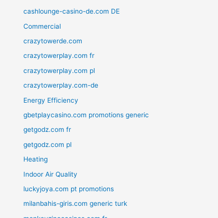
cashlounge-casino-de.com DE
Commercial
crazytowerde.com
crazytowerplay.com fr
crazytowerplay.com pl
crazytowerplay.com-de
Energy Efficiency
gbetplaycasino.com promotions generic
getgodz.com fr
getgodz.com pl
Heating
Indoor Air Quality
luckyjoya.com pt promotions
milanbahis-giris.com generic turk