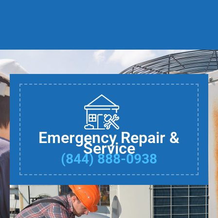
Emergency Repair &
Service
(844) 888-0938