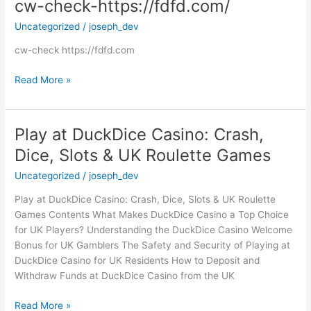
cw-check-https://fdfd.com/
cw-
check-
Uncategorized
/
joseph_dev
https://fdfd.com/
cw-check https://fdfd.com
Read More »
Play at DuckDice Casino: Crash,
Play
at
Dice, Slots & UK Roulette Games
DuckDice
Uncategorized
/
joseph_dev
Casino:
Crash,
Play at DuckDice Casino: Crash, Dice, Slots & UK Roulette
Dice,
Games Contents What Makes DuckDice Casino a Top Choice
Slots
for UK Players? Understanding the DuckDice Casino Welcome
&
Bonus for UK Gamblers The Safety and Security of Playing at
UK
DuckDice Casino for UK Residents How to Deposit and
Roulette
Withdraw Funds at DuckDice Casino from the UK
Games
Read More »