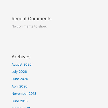
Recent Comments
No comments to show.
Archives
August 2026
July 2026
June 2026
April 2026
November 2018
June 2018