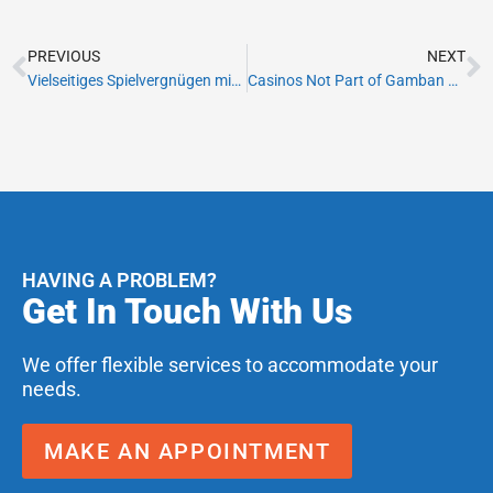
Prev
N
PREVIOUS
NEXT
Vielseitiges Spielvergnügen mit vegas now online casino – Infos
Casinos Not Part of Gamban A Practical Guide for Players (2)
HAVING A PROBLEM?
Get In Touch With Us
We offer flexible services to accommodate your
needs.
MAKE AN APPOINTMENT