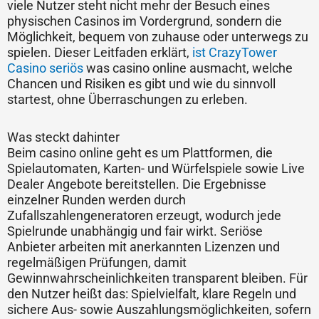
viele Nutzer steht nicht mehr der Besuch eines
physischen Casinos im Vordergrund, sondern die
Möglichkeit, bequem von zuhause oder unterwegs zu
spielen. Dieser Leitfaden erklärt,
ist CrazyTower
Casino seriös
was casino online ausmacht, welche
Chancen und Risiken es gibt und wie du sinnvoll
startest, ohne Überraschungen zu erleben.
Was steckt dahinter
Beim casino online geht es um Plattformen, die
Spielautomaten, Karten- und Würfelspiele sowie Live
Dealer Angebote bereitstellen. Die Ergebnisse
einzelner Runden werden durch
Zufallszahlengeneratoren erzeugt, wodurch jede
Spielrunde unabhängig und fair wirkt. Seriöse
Anbieter arbeiten mit anerkannten Lizenzen und
regelmäßigen Prüfungen, damit
Gewinnwahrscheinlichkeiten transparent bleiben. Für
den Nutzer heißt das: Spielvielfalt, klare Regeln und
sichere Aus- sowie Auszahlungsmöglichkeiten, sofern