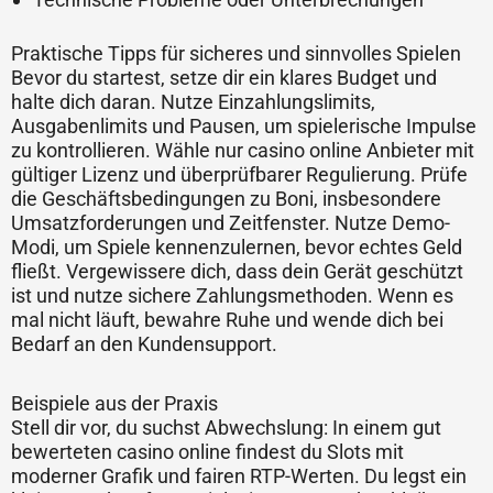
Praktische Tipps für sicheres und sinnvolles Spielen
Bevor du startest, setze dir ein klares Budget und
halte dich daran. Nutze Einzahlungslimits,
Ausgabenlimits und Pausen, um spielerische Impulse
zu kontrollieren. Wähle nur casino online Anbieter mit
gültiger Lizenz und überprüfbarer Regulierung. Prüfe
die Geschäftsbedingungen zu Boni, insbesondere
Umsatzforderungen und Zeitfenster. Nutze Demo-
Modi, um Spiele kennenzulernen, bevor echtes Geld
fließt. Vergewissere dich, dass dein Gerät geschützt
ist und nutze sichere Zahlungsmethoden. Wenn es
mal nicht läuft, bewahre Ruhe und wende dich bei
Bedarf an den Kundensupport.
Beispiele aus der Praxis
Stell dir vor, du suchst Abwechslung: In einem gut
bewerteten casino online findest du Slots mit
moderner Grafik und fairen RTP-Werten. Du legst ein