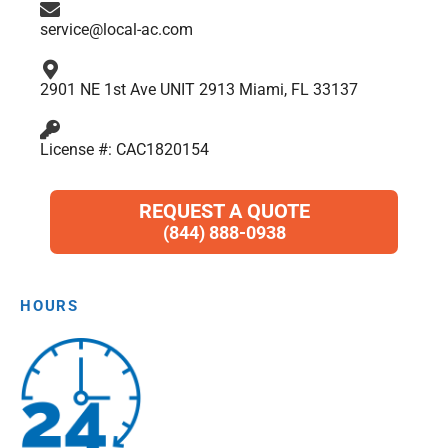
service@local-ac.com
2901 NE 1st Ave UNIT 2913 Miami, FL 33137
License #: CAC1820154
REQUEST A QUOTE
(844) 888-0938
HOURS