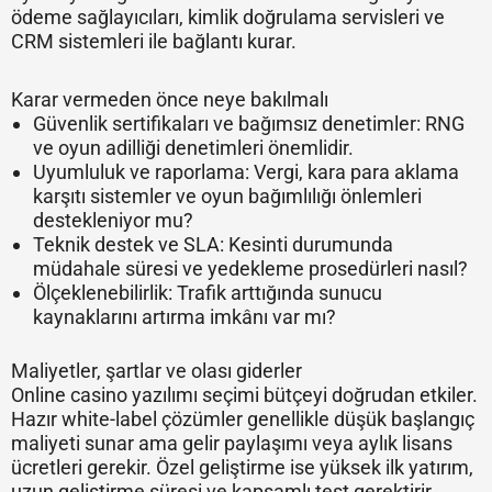
ödeme sağlayıcıları, kimlik doğrulama servisleri ve
CRM sistemleri ile bağlantı kurar.
Karar vermeden önce neye bakılmalı
Güvenlik sertifikaları ve bağımsız denetimler: RNG
ve oyun adilliği denetimleri önemlidir.
Uyumluluk ve raporlama: Vergi, kara para aklama
karşıtı sistemler ve oyun bağımlılığı önlemleri
destekleniyor mu?
Teknik destek ve SLA: Kesinti durumunda
müdahale süresi ve yedekleme prosedürleri nasıl?
Ölçeklenebilirlik: Trafik arttığında sunucu
kaynaklarını artırma imkânı var mı?
Maliyetler, şartlar ve olası giderler
Online casino yazılımı seçimi bütçeyi doğrudan etkiler.
Hazır white-label çözümler genellikle düşük başlangıç
maliyeti sunar ama gelir paylaşımı veya aylık lisans
ücretleri gerekir. Özel geliştirme ise yüksek ilk yatırım,
uzun geliştirme süresi ve kapsamlı test gerektirir.