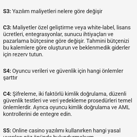
S3:
Yazılım maliyetleri nelere göre değişir
C3:
Maliyetler özel geliştirme veya white-label, lisans
ücretleri, entegrasyonlar, sunucu ihtiyaçları ve
pazarlama bütçesine göre değişir. Tahmini bütçenizi
bu kalemlere göre oluşturun ve beklenmedik giderler
için rezerv tutun.
S4:
Oyuncu verileri ve güvenlik için hangi önlemler
şarttır
C4:
Şifreleme, iki faktörlü kimlik doğrulama, düzenli
güvenlik testleri ve veri yedekleme prosedürleri temel
önlemlerdir. Ayrıca oyuncu kimlik doğrulama ve AML
kontrollerini de entegre edin.
S5:
Online casino yazılımı kullanırken hangi yasal