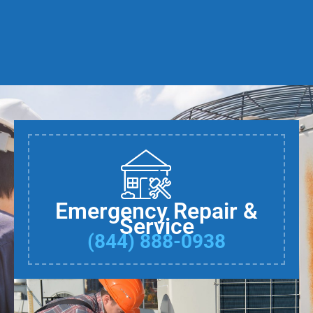
Emergency Repair &
Service
(844) 888-0938