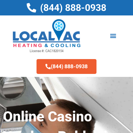
Skip
(844) 888-0938
to
content
(844) 888-0938
Online Casino