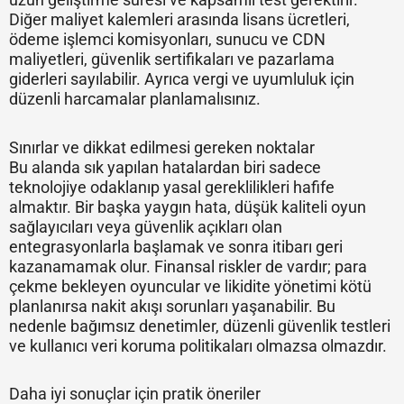
Diğer maliyet kalemleri arasında lisans ücretleri,
ödeme işlemci komisyonları, sunucu ve CDN
maliyetleri, güvenlik sertifikaları ve pazarlama
giderleri sayılabilir. Ayrıca vergi ve uyumluluk için
düzenli harcamalar planlamalısınız.
Sınırlar ve dikkat edilmesi gereken noktalar
Bu alanda sık yapılan hatalardan biri sadece
teknolojiye odaklanıp yasal gereklilikleri hafife
almaktır. Bir başka yaygın hata, düşük kaliteli oyun
sağlayıcıları veya güvenlik açıkları olan
entegrasyonlarla başlamak ve sonra itibarı geri
kazanamamak olur. Finansal riskler de vardır; para
çekme bekleyen oyuncular ve likidite yönetimi kötü
planlanırsa nakit akışı sorunları yaşanabilir. Bu
nedenle bağımsız denetimler, düzenli güvenlik testleri
ve kullanıcı veri koruma politikaları olmazsa olmazdır.
Daha iyi sonuçlar için pratik öneriler