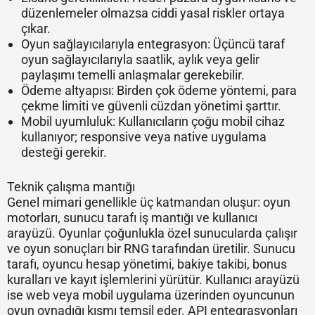
düzenlemeler olmazsa ciddi yasal riskler ortaya
çıkar.
Oyun sağlayıcılarıyla entegrasyon: Üçüncü taraf
oyun sağlayıcılarıyla saatlik, aylık veya gelir
paylaşımı temelli anlaşmalar gerekebilir.
Ödeme altyapısı: Birden çok ödeme yöntemi, para
çekme limiti ve güvenli cüzdan yönetimi şarttır.
Mobil uyumluluk: Kullanıcıların çoğu mobil cihaz
kullanıyor; responsive veya native uygulama
desteği gerekir.
Teknik çalışma mantığı
Genel mimari genellikle üç katmandan oluşur: oyun
motorları, sunucu tarafı iş mantığı ve kullanıcı
arayüzü. Oyunlar çoğunlukla özel sunucularda çalışır
ve oyun sonuçları bir RNG tarafından üretilir. Sunucu
tarafı, oyuncu hesap yönetimi, bakiye takibi, bonus
kuralları ve kayıt işlemlerini yürütür. Kullanıcı arayüzü
ise web veya mobil uygulama üzerinden oyuncunun
oyun oynadığı kısmı temsil eder. API entegrasyonları