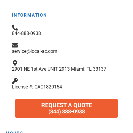
e
t
t
p
k
t
b
a
t
e
s
INFORMATION
o
g
e
d
a
o
r
r
i
p
844-888-0938
k
a
n
p
m
service@local-ac.com
2901 NE 1st Ave UNIT 2913 Miami, FL 33137
License #: CAC1820154
REQUEST A QUOTE
(844) 888-0938