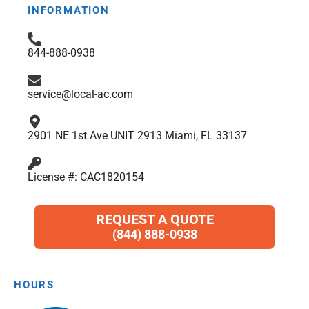
b
a
t
e
s
INFORMATION
o
g
e
d
a
o
r
r
i
p
844-888-0938
k
a
n
p
m
service@local-ac.com
2901 NE 1st Ave UNIT 2913 Miami, FL 33137
License #: CAC1820154
REQUEST A QUOTE
(844) 888-0938
HOURS