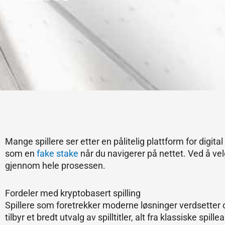
Mange spillere ser etter en pålitelig plattform for digit
som en
fake stake
når du navigerer på nettet. Ved å velg
gjennom hele prosessen.
Fordeler med kryptobasert spilling
Spillere som foretrekker moderne løsninger verdsetter
tilbyr et bredt utvalg av spilltitler, alt fra klassiske spi