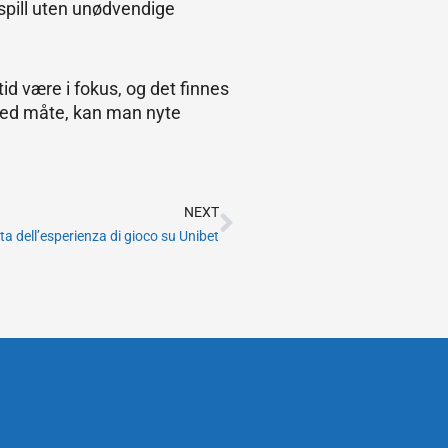
tspill uten unødvendige
tid være i fokus, og det finnes
 med måte, kan man nyte
Next
NEXT
ta dell’esperienza di gioco su Unibet