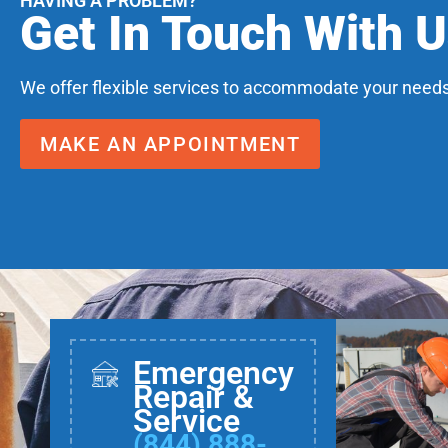
HAVING A PROBLEM?
Get In Touch With 
We offer flexible services to accommodate your needs
MAKE AN APPOINTMENT
Emergency
Repair &
Service
(844) 888-