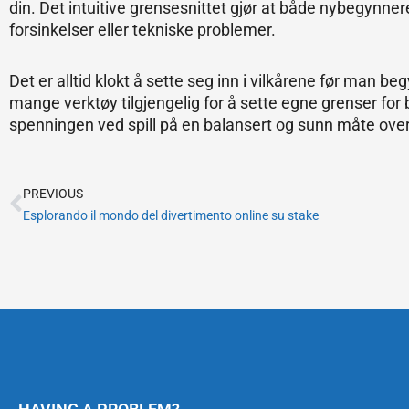
din. Det intuitive grensesnittet gjør at både nybegynner
forsinkelser eller tekniske problemer.
Det er alltid klokt å sette seg inn i vilkårene før man be
mange verktøy tilgjengelig for å sette egne grenser for
spenningen ved spill på en balansert og sunn måte over 
Prev
PREVIOUS
Esplorando il mondo del divertimento online su stake