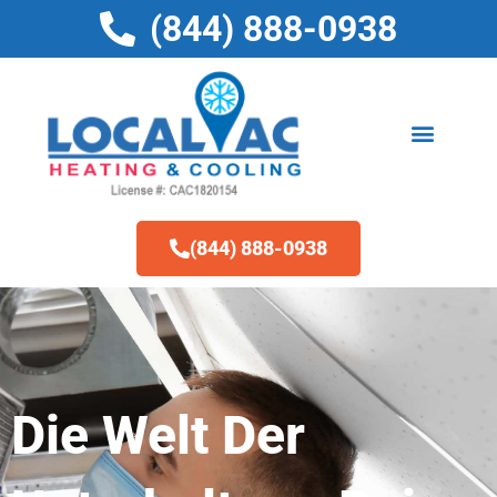
Skip
(844) 888-0938
to
content
(844) 888-0938
Die Welt Der