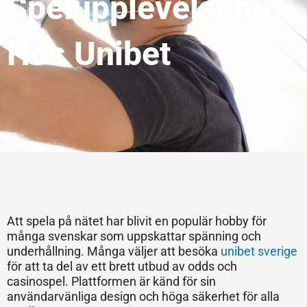
Spelupplevelsen
Hos Unibet
Att spela på nätet har blivit en populär hobby för
många svenskar som uppskattar spänning och
underhållning. Många väljer att besöka
unibet sverige
för att ta del av ett brett utbud av odds och
casinospel. Plattformen är känd för sin
användarvänliga design och höga säkerhet för alla