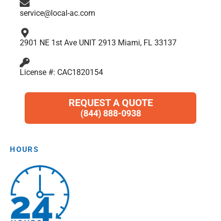
service@local-ac.com
2901 NE 1st Ave UNIT 2913 Miami, FL 33137
License #: CAC1820154
REQUEST A QUOTE
(844) 888-0938
HOURS