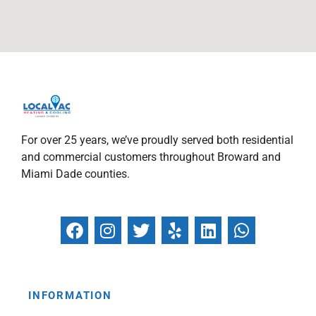
For over 25 years, we’ve proudly served both residential
and commercial customers throughout Broward and
Miami Dade counties.
F
I
T
Y
L
W
a
n
w
e
i
h
c
s
i
l
n
a
e
t
t
p
k
t
b
a
t
e
s
INFORMATION
o
g
e
d
a