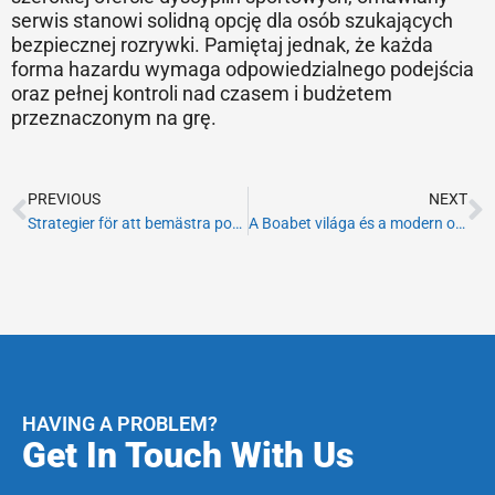
serwis stanowi solidną opcję dla osób szukających
bezpiecznej rozrywki. Pamiętaj jednak, że każda
forma hazardu wymaga odpowiedzialnego podejścia
oraz pełnej kontroli nad czasem i budżetem
przeznaczonym na grę.
Prev
N
PREVIOUS
NEXT
Strategier för att bemästra powerplay i betting
A Boabet világa és a modern online kaszinózás élménye
HAVING A PROBLEM?
Get In Touch With Us