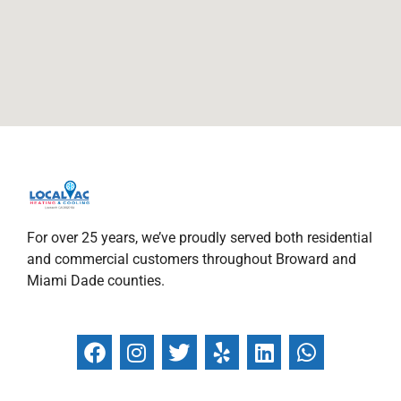
For over 25 years, we’ve proudly served both residential
and commercial customers throughout Broward and
Miami Dade counties.
F
I
T
Y
L
W
a
n
w
e
i
h
c
s
i
l
n
a