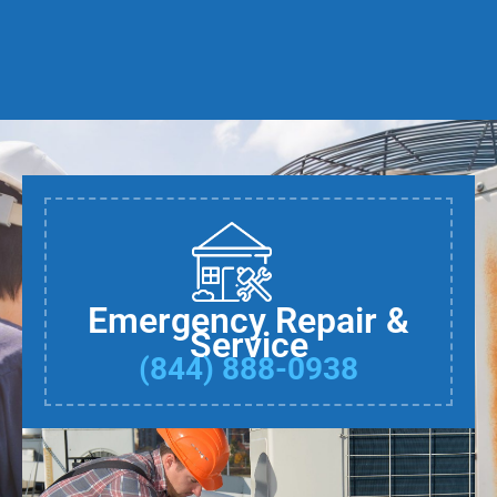
Emergency Repair &
Service
(844) 888-0938