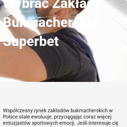
Wybrać Zakłady
Bukmacherskie
Superbet
Współczesny rynek zakładów bukmacherskich w
Polsce stale ewoluuje, przyciągając coraz więcej
entuzjastów sportowych emocji. Jeśli interesuje cię