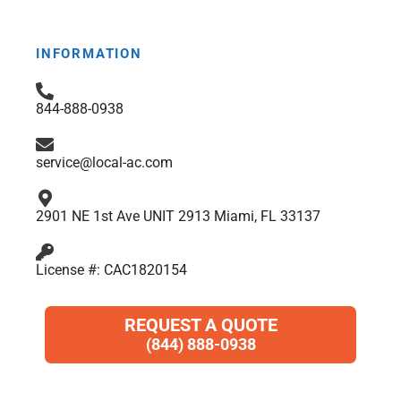
c
s
i
l
n
a
e
t
t
p
k
t
b
a
t
e
s
INFORMATION
o
g
e
d
a
o
r
r
i
p
844-888-0938
k
a
n
p
m
service@local-ac.com
2901 NE 1st Ave UNIT 2913 Miami, FL 33137
License #: CAC1820154
REQUEST A QUOTE
(844) 888-0938