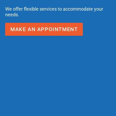
We offer flexible services to accommodate your
needs.
MAKE AN APPOINTMENT