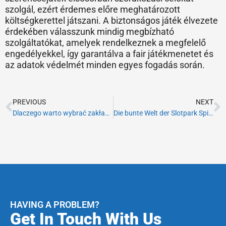
szolgál, ezért érdemes előre meghatározott
költségkerettel játszani. A biztonságos játék élvezete
érdekében válasszunk mindig megbízható
szolgáltatókat, amelyek rendelkeznek a megfelelő
engedélyekkel, így garantálva a fair játékmenetet és
az adatok védelmét minden egyes fogadás során.
Prev
N
PREVIOUS
NEXT
Dlaczego warto wybrać zakłady bukmacherskie Superbet
Die bunte Welt der Slotpark Spielautomaten
HAVING A PROBLEM?
Get In Touch With Us