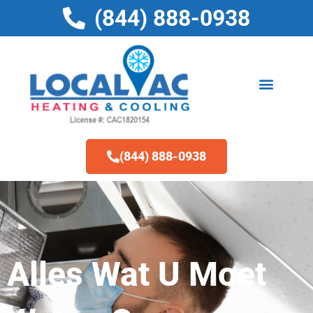
Skip
(844) 888-0938
to
content
(844) 888-0938
Alles Wat U Moet