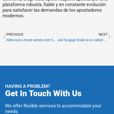
plataforma robusta, fiable y en constante evolución
para satisfacer las demandas de los apostadores
modernos.
Prev
N
PREVIOUS
NEXT
Alles wat u moet weten over Superbet
Jak funguje Stake a co nabízí českým hráčům
HAVING A PROBLEM?
Get In Touch With Us
We offer flexible services to accommodate your
needs.