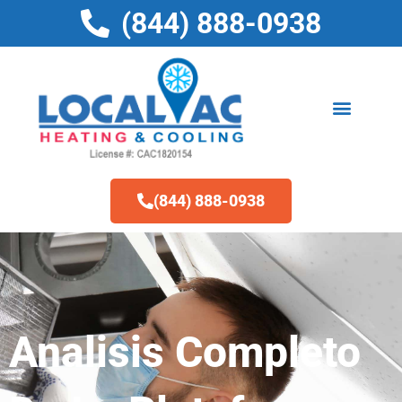
Skip
(844) 888-0938
to
content
(844) 888-0938
Analisis Completo