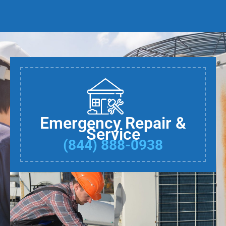
Emergency Repair &
Service
(844) 888-0938