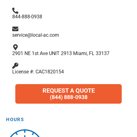
o
g
e
d
a
o
r
r
i
p
844-888-0938
k
a
n
p
m
service@local-ac.com
2901 NE 1st Ave UNIT 2913 Miami, FL 33137
License #: CAC1820154
REQUEST A QUOTE
(844) 888-0938
HOURS