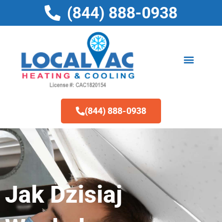
Skip
(844) 888-0938
to
content
(844) 888-0938
Jak Dzisiaj