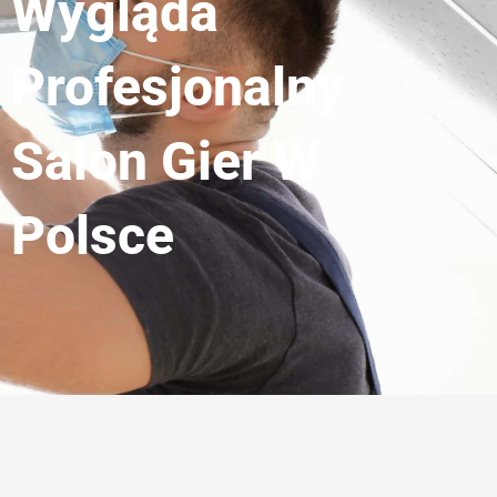
Wygląda
Profesjonalny
Salon Gier W
Polsce