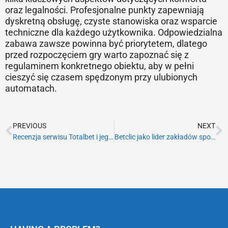
oraz legalności. Profesjonalne punkty zapewniają
dyskretną obsługę, czyste stanowiska oraz wsparcie
techniczne dla każdego użytkownika. Odpowiedzialna
zabawa zawsze powinna być priorytetem, dlatego
przed rozpoczęciem gry warto zapoznać się z
regulaminem konkretnego obiektu, aby w pełni
cieszyć się czasem spędzonym przy ulubionych
automatach.
Prev
N
PREVIOUS
NEXT
Recenzja serwisu Totalbet i jego możliwości mobilnych
Betclic jako lider zakładów sportowych w Polsce