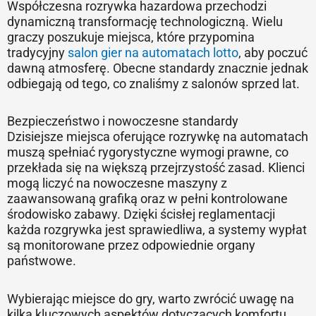
Współczesna rozrywka hazardowa przechodzi
dynamiczną transformację technologiczną. Wielu
graczy poszukuje miejsca, które przypomina
tradycyjny
salon gier na automatach lotto
, aby poczuć
dawną atmosferę. Obecne standardy znacznie jednak
odbiegają od tego, co znaliśmy z salonów sprzed lat.
Bezpieczeństwo i nowoczesne standardy
Dzisiejsze miejsca oferujące rozrywkę na automatach
muszą spełniać rygorystyczne wymogi prawne, co
przekłada się na większą przejrzystość zasad. Klienci
mogą liczyć na nowoczesne maszyny z
zaawansowaną grafiką oraz w pełni kontrolowane
środowisko zabawy. Dzięki ścisłej reglamentacji
każda rozgrywka jest sprawiedliwa, a systemy wypłat
są monitorowane przez odpowiednie organy
państwowe.
Wybierając miejsce do gry, warto zwrócić uwagę na
kilka kluczowych aspektów dotyczących komfortu