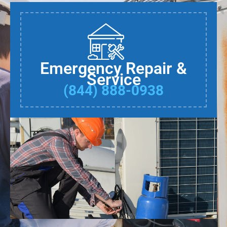
Emergency Repair &
Service
(844) 888-0938