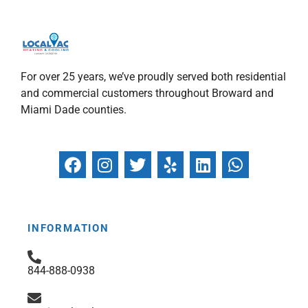
For over 25 years, we’ve proudly served both residential
and commercial customers throughout Broward and
Miami Dade counties.
F
I
T
Y
L
W
a
n
w
e
i
h
c
s
i
l
n
a
e
t
t
p
k
t
b
a
t
e
s
INFORMATION
o
g
e
d
a
o
r
r
i
p
844-888-0938
k
a
n
p
m