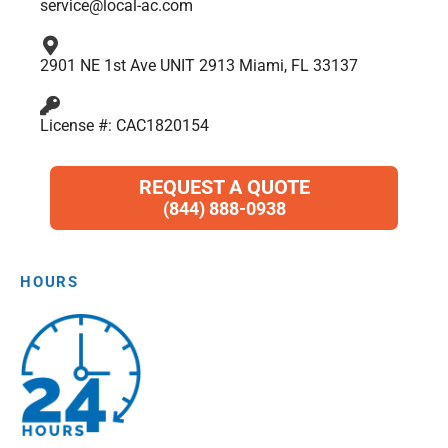
service@local-ac.com
2901 NE 1st Ave UNIT 2913 Miami, FL 33137
License #: CAC1820154
REQUEST A QUOTE
(844) 888-0938
HOURS