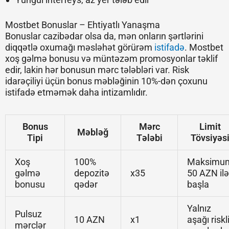
Mostbet Bonuslar – Ehtiyatlı Yanaşma
Bonuslar cazibədar olsa da, mən onların şərtlərini
diqqətlə oxumağı məsləhət görürəm
istifadə
. Mostbet
xoş gəlmə bonusu və müntəzəm promosyonlar təklif
edir, lakin hər bonusun mərc tələbləri var. Risk
idarəçiliyi üçün bonus məbləğinin 10%-dən çoxunu
istifadə etməmək daha intizamlıdır.
Bonus
Mərc
Limit
Məbləğ
Tipi
Tələbi
Tövsiyəs
Xoş
100%
Maksimu
gəlmə
depozitə
x35
50 AZN ilə
bonusu
qədər
başla
Yalnız
Pulsuz
10 AZN
x1
aşağı riskl
mərclər