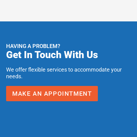
HAVING A PROBLEM?
Get In Touch With Us
We offer flexible services to accommodate your
needs.
MAKE AN APPOINTMENT