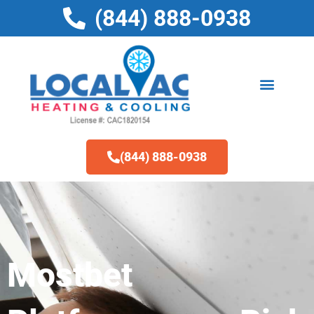
Skip
(844) 888-0938
to
content
(844) 888-0938
Mostbet