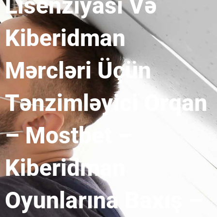
Lisenziyası Və
Kiberidman
Mərcləri Üçün
Tənzimləyici Orqan
– Mostbet –
Kiberidman
Oyunlarına Baxış –