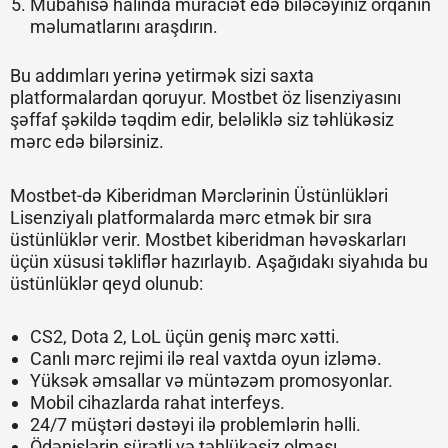
Mübahisə halında müraciət edə biləcəyiniz orqanın
məlumatlarını araşdırın.
Bu addımları yerinə yetirmək sizi saxta
platformalardan qoruyur. Mostbet öz lisenziyasını
şəffaf şəkildə təqdim edir, beləliklə siz təhlükəsiz
mərc edə bilərsiniz.
Mostbet-də Kiberidman Mərclərinin Üstünlükləri
Lisenziyalı platformalarda mərc etmək bir sıra
üstünlüklər verir. Mostbet kiberidman həvəskarları
üçün xüsusi təkliflər hazırlayıb. Aşağıdakı siyahıda bu
üstünlüklər qeyd olunub:
CS2, Dota 2, LoL üçün geniş mərc xətti.
Canlı mərc rejimi ilə real vaxtda oyun izləmə.
Yüksək əmsallar və müntəzəm promosyonlar.
Mobil cihazlarda rahat interfeys.
24/7 müştəri dəstəyi ilə problemlərin həlli.
Ödənişlərin sürətli və təhlükəsiz olması.