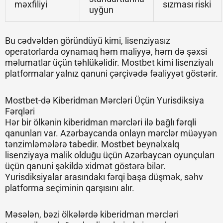
məxfiliyi
sızması riski
uyğun
Bu cədvəldən göründüyü kimi, lisenziyasız
operatorlarda oynamaq həm maliyyə, həm də şəxsi
məlumatlar üçün təhlükəlidir. Mostbet kimi lisenziyalı
platformalar yalnız qanuni çərçivədə fəaliyyət göstərir.
Mostbet-də Kiberidman Mərcləri Üçün Yurisdiksiya
Fərqləri
Hər bir ölkənin kiberidman mərcləri ilə bağlı fərqli
qanunları var. Azərbaycanda onlayn mərclər müəyyən
tənzimləmələrə tabedir. Mostbet beynəlxalq
lisenziyaya malik olduğu üçün Azərbaycan oyunçuları
üçün qanuni şəkildə xidmət göstərə bilər.
Yurisdiksiyalar arasındakı fərqi başa düşmək, səhv
platforma seçiminin qarşısını alır.
Məsələn, bəzi ölkələrdə kiberidman mərcləri