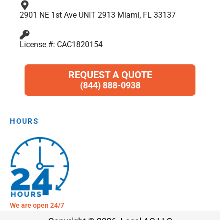
2901 NE 1st Ave UNIT 2913 Miami, FL 33137
License #: CAC1820154
REQUEST A QUOTE
(844) 888-0938
HOURS
We are open 24/7