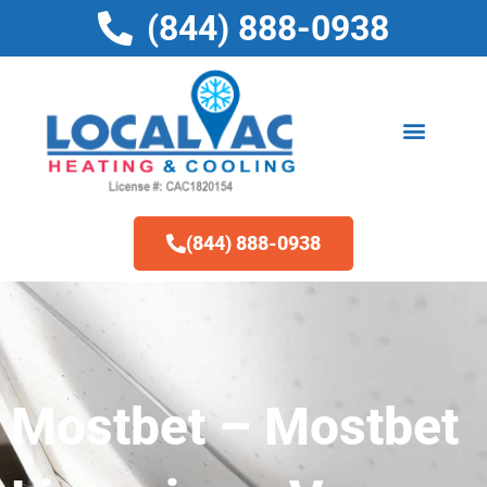
Skip
(844) 888-0938
to
content
(844) 888-0938
Mostbet – Mostbet