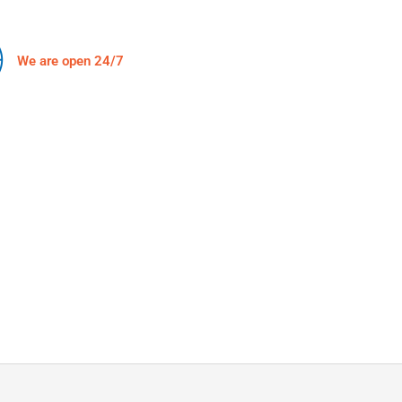
We are open 24/7