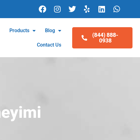
F
I
T
Y
L
W
a
n
w
e
i
h
c
s
i
l
n
a
e
t
t
p
k
t
l
Products
Blog
(844) 888-
b
a
t
e
s
0938
o
g
e
d
a
Contact Us
o
r
r
i
p
k
a
n
p
m
neyimi