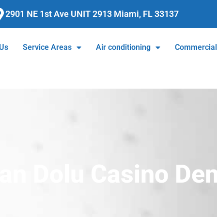
2901 NE 1st Ave UNIT 2913 Miami, FL 33137
 Us
Service Areas
Air conditioning
Commercia
an Dolu Casino De