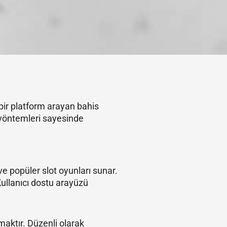
 bir platform arayan bahis
e yöntemleri sayesinde
e popüler slot oyunları sunar.
ullanıcı dostu arayüzü
maktır. Düzenli olarak