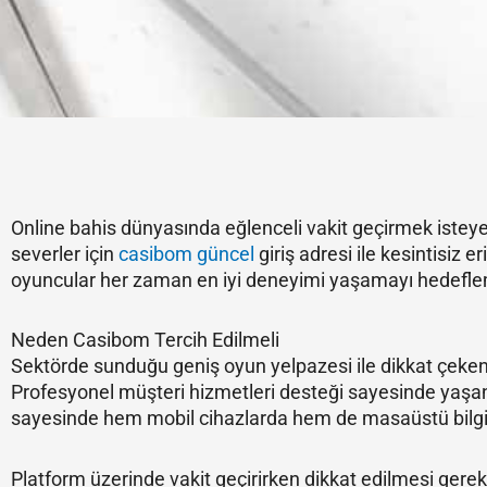
Online bahis dünyasında eğlenceli vakit geçirmek isteyen
severler için
casibom güncel
giriş adresi ile kesintisiz 
oyuncular her zaman en iyi deneyimi yaşamayı hedefle
Neden Casibom Tercih Edilmeli
Sektörde sunduğu geniş oyun yelpazesi ile dikkat çeken p
Profesyonel müşteri hizmetleri desteği sayesinde yaşan
sayesinde hem mobil cihazlarda hem de masaüstü bilgis
Platform üzerinde vakit geçirirken dikkat edilmesi gere