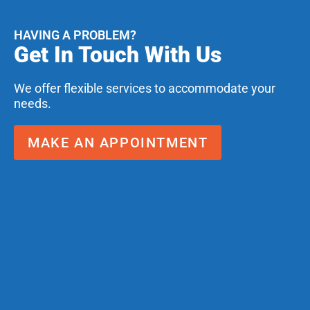
HAVING A PROBLEM?
Get In Touch With Us
We offer flexible services to accommodate your
needs.
MAKE AN APPOINTMENT