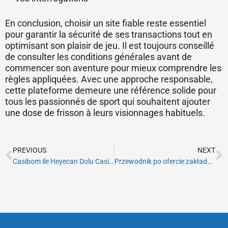
En conclusion, choisir un site fiable reste essentiel
pour garantir la sécurité de ses transactions tout en
optimisant son plaisir de jeu. Il est toujours conseillé
de consulter les conditions générales avant de
commencer son aventure pour mieux comprendre les
règles appliquées. Avec une approche responsable,
cette plateforme demeure une référence solide pour
tous les passionnés de sport qui souhaitent ajouter
une dose de frisson à leurs visionnages habituels.
Prev
N
PREVIOUS
NEXT
Casibom ile Heyecan Dolu Casino Deneyimi
Przewodnik po ofercie zakładów bukmacherskich ggbet w Polsce