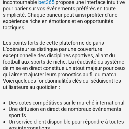
incontournable
bet365
propose une interface intuitive
pour parier sur vos événements préférés en toute
simplicité. Chaque parieur peut ainsi profiter d’une
expérience riche en émotions et en opportunités
tactiques.
Les points forts de cette plateforme de paris
L’opérateur se distingue par une couverture
exceptionnelle des disciplines sportives, allant du
football aux sports de niche. La réactivité du système
de mise en direct constitue un atout majeur pour ceux
qui aiment ajuster leurs pronostics au fil du match.
Voici quelques fonctionnalités clés qui séduisent les
utilisateurs au quotidien :
Des cotes compétitives sur le marché international
Une diffusion en direct de nombreux événements
sportifs
Un service client disponible pour répondre à toutes
vos interrogations