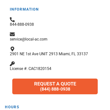
e
t
t
p
k
t
b
a
t
e
s
INFORMATION
o
g
e
d
a
o
r
r
i
p
844-888-0938
k
a
n
p
m
service@local-ac.com
2901 NE 1st Ave UNIT 2913 Miami, FL 33137
License #: CAC1820154
REQUEST A QUOTE
(844) 888-0938
HOURS