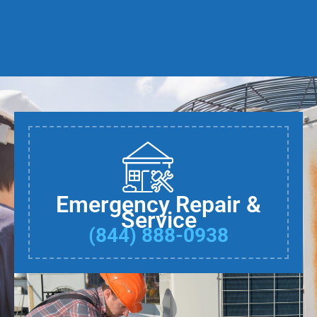
Emergency Repair &
Service
(844) 888-0938