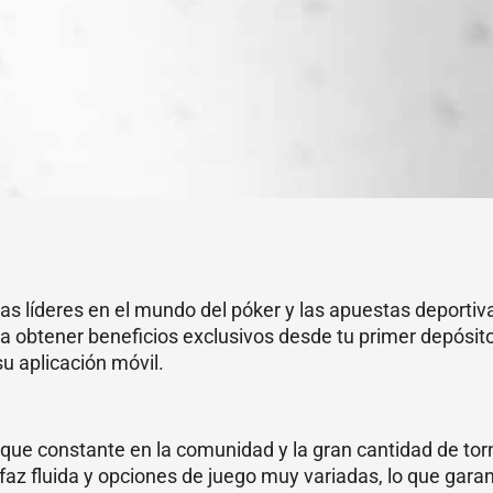
líderes en el mundo del póker y las apuestas deportivas
a obtener beneficios exclusivos desde tu primer depósito
u aplicación móvil.
que constante en la comunidad y la gran cantidad de tor
rfaz fluida y opciones de juego muy variadas, lo que gara