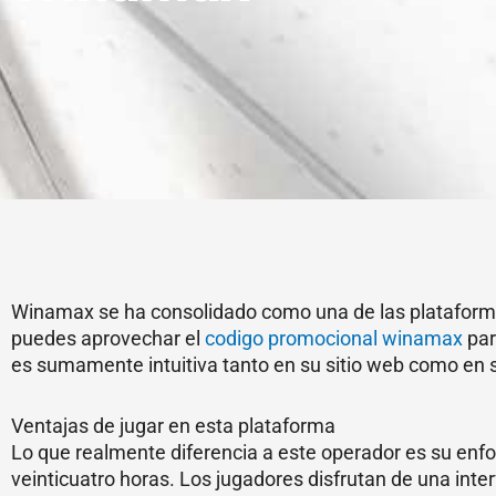
Winamax se ha consolidado como una de las plataformas 
puedes aprovechar el
codigo promocional winamax
par
es sumamente intuitiva tanto en su sitio web como en s
Ventajas de jugar en esta plataforma
Lo que realmente diferencia a este operador es su enfo
veinticuatro horas. Los jugadores disfrutan de una inte