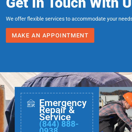
Get In Touch With 
We offer flexible services to accommodate your needs
MAKE AN APPOINTMENT
Emergency
Repair &
Service
(844) 888-
0938