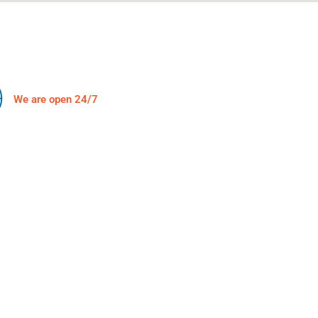
We are open 24/7