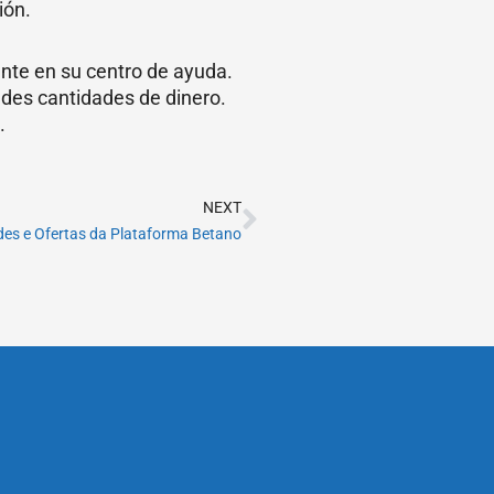
ión.
nte en su centro de ayuda.
ndes cantidades de dinero.
.
Next
NEXT
des e Ofertas da Plataforma Betano