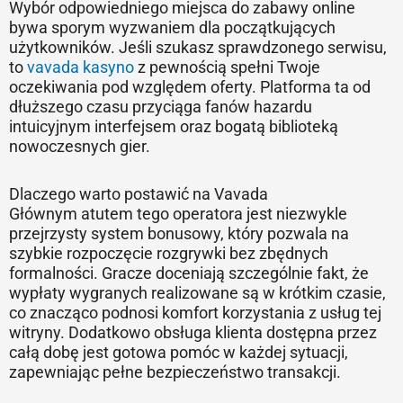
Wybór odpowiedniego miejsca do zabawy online
bywa sporym wyzwaniem dla początkujących
użytkowników. Jeśli szukasz sprawdzonego serwisu,
to
vavada kasyno
z pewnością spełni Twoje
oczekiwania pod względem oferty. Platforma ta od
dłuższego czasu przyciąga fanów hazardu
intuicyjnym interfejsem oraz bogatą biblioteką
nowoczesnych gier.
Dlaczego warto postawić na Vavada
Głównym atutem tego operatora jest niezwykle
przejrzysty system bonusowy, który pozwala na
szybkie rozpoczęcie rozgrywki bez zbędnych
formalności. Gracze doceniają szczególnie fakt, że
wypłaty wygranych realizowane są w krótkim czasie,
co znacząco podnosi komfort korzystania z usług tej
witryny. Dodatkowo obsługa klienta dostępna przez
całą dobę jest gotowa pomóc w każdej sytuacji,
zapewniając pełne bezpieczeństwo transakcji.