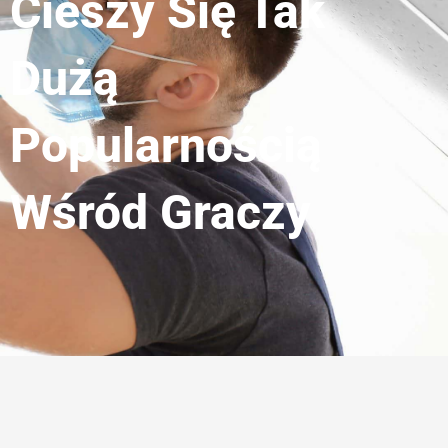
Cieszy Się Tak
Dużą
Popularnością
Wśród Graczy