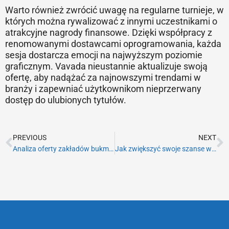
Warto również zwrócić uwagę na regularne turnieje, w
których można rywalizować z innymi uczestnikami o
atrakcyjne nagrody finansowe. Dzięki współpracy z
renomowanymi dostawcami oprogramowania, każda
sesja dostarcza emocji na najwyższym poziomie
graficznym. Vavada nieustannie aktualizuje swoją
ofertę, aby nadążać za najnowszymi trendami w
branży i zapewniać użytkownikom nieprzerwany
dostęp do ulubionych tytułów.
Prev
N
PREVIOUS
NEXT
Analiza oferty zakładów bukmacherskich forbet
Jak zwiększyć swoje szanse w loterii Eurojackpot