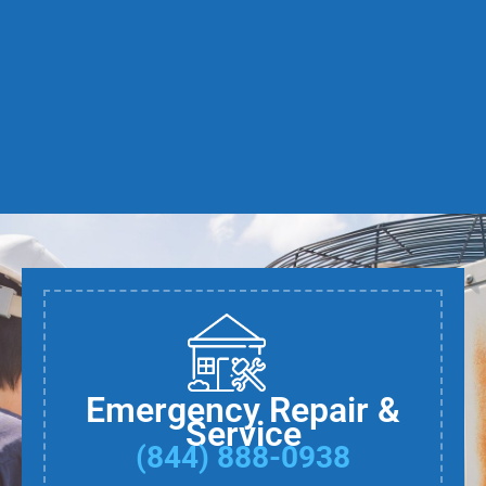
Emergency Repair &
Service
(844) 888-0938