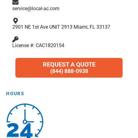
service@local-ac.com
2901 NE 1st Ave UNIT 2913 Miami, FL 33137
License #: CAC1820154
REQUEST A QUOTE
(844) 888-0938
HOURS