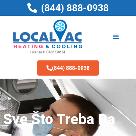
Skip
(844) 888-0938
to
content
(844) 888-0938
Sve Što Treba Da