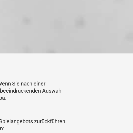
 Wenn Sie nach einer
er beeindruckenden Auswahl
pa.
s Spielangebots zurückführen.
n: