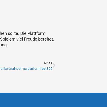
en sollte. Die Plattform
ielern viel Freude bereitet.
tung.
Next
NEXT
funkcionalnosti na platformi bet365