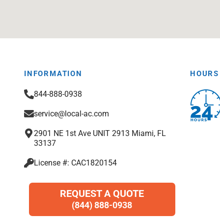
INFORMATION
HOURS
844-888-0938
service@local-ac.com
2901 NE 1st Ave UNIT 2913 Miami, FL
33137
License #: CAC1820154
REQUEST A QUOTE
(844) 888-0938