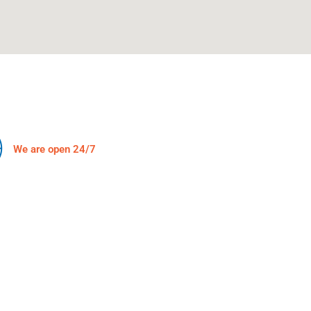
We are open 24/7