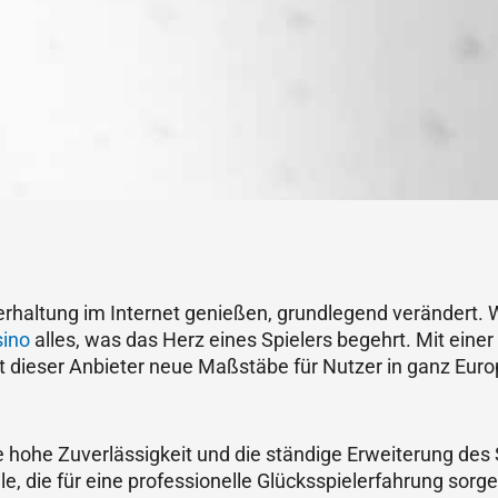
nterhaltung im Internet genießen, grundlegend verändert.
sino
alles, was das Herz eines Spielers begehrt. Mit ein
zt dieser Anbieter neue Maßstäbe für Nutzer in ganz Euro
die hohe Zuverlässigkeit und die ständige Erweiterung de
 die für eine professionelle Glücksspielerfahrung sorge