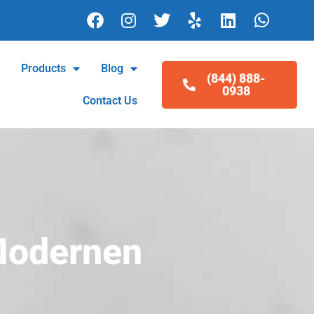
F
I
T
Y
L
W
a
n
w
e
i
h
c
s
i
l
n
a
e
t
t
p
k
t
l
Products
Blog
(844) 888-
b
a
t
e
s
0938
o
g
e
d
a
Contact Us
o
r
r
i
p
k
a
n
p
m
 Modernen