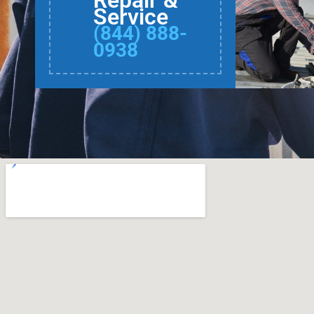
Repair &
Service
(844) 888-
0938