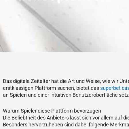
Das digitale Zeitalter hat die Art und Weise, wie wir U
erstklassigen Plattform suchen, bietet das
superbet ca
an Spielen und einer intuitiven Benutzeroberfläche set
Warum Spieler diese Plattform bevorzugen
Die Beliebtheit des Anbieters lässt sich vor allem auf 
Besonders hervorzuheben sind dabei folgende Merkmale,