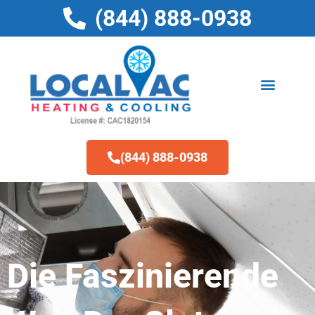
Skip
(844) 888-0938
to
content
(844) 888-0938
Die Faszinierende