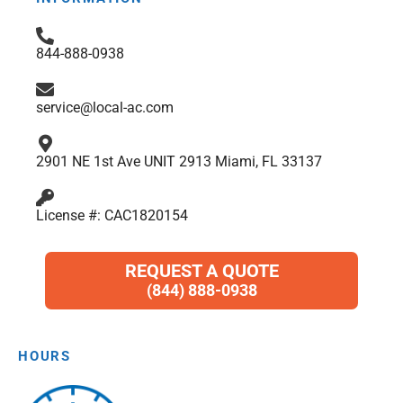
o
g
e
d
a
o
r
r
i
p
844-888-0938
k
a
n
p
m
service@local-ac.com
2901 NE 1st Ave UNIT 2913 Miami, FL 33137
License #: CAC1820154
REQUEST A QUOTE
(844) 888-0938
HOURS