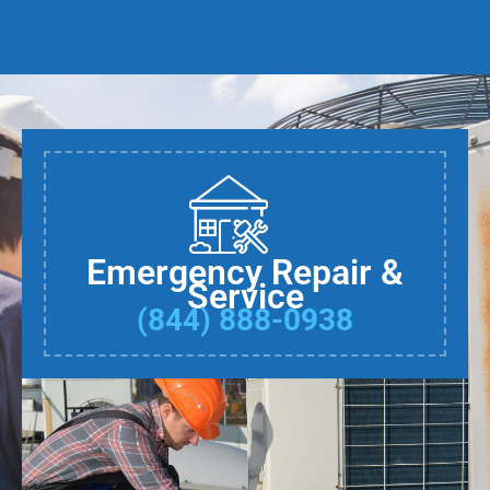
Emergency Repair &
Service
(844) 888-0938