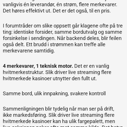
vanligvis én leverandør, én strøm, flere merkevarer.
Det høres effektivt ut. Det er det også, til en pris.
I forumtråder om slike oppsett går klagene ofte på tre
ting: identiske forsider, samme bordutvalg og samme
forsinkelse i sendingen. Når backend deles, blir feilen
også delt. Ett brudd i strømmen kan treffe alle
merkevarene samtidig.
4 merkevarer, 1 teknisk motor.
Det er en vanlig
hvitmerkestruktur. Slik driver live streaming flere
hvitmerkede kasinoer utnytter den fullt ut.
Samme bord, ulik innpakning, svakere kontroll
Sammenligningen blir tydelig når man ser på drift,
ikke markedsføring. Slik driver live streaming flere
hvitmerkede kasinoer kan ha ulik fargepalett, men