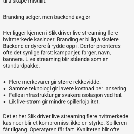
til å skape mistillit.
Branding selger, men backend avgjør
Her ligger kjernen i Slik driver live streaming flere
hvitmerkede kasinoer. Branding er billig å skalere.
Backend er dyrere å rydde opp i. Derfor prioriteres
ofte det synlige først: kampanjer, farger, navn,
bannere. Live streaming blir stående som en
standardpakke.
Flere merkevarer gir større rekkevidde.
Samme teknologi gir lavere kostnad per lansering.
Felles infrastruktur gir svakere isolasjon ved feil.
Lik live-strøm gir mindre spillerlojalitet.
Det er her Slik driver live streaming flere hvitmerkede
kasinoer blir et kompromiss, ikke en styrke. Spilleren
får tilgang. Operatøren får fart. Kvaliteten blir ofte