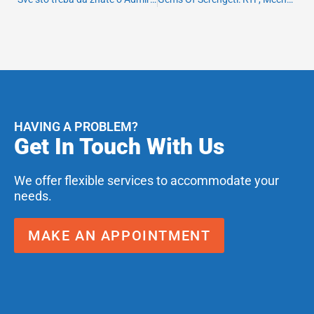
HAVING A PROBLEM?
Get In Touch With Us
We offer flexible services to accommodate your
needs.
MAKE AN APPOINTMENT