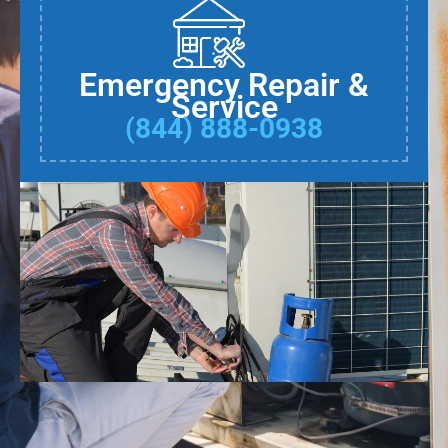
Emergency Repair &
Service
(844) 888-0938