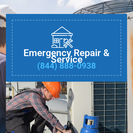
Emergency Repair &
Service
(844) 888-0938