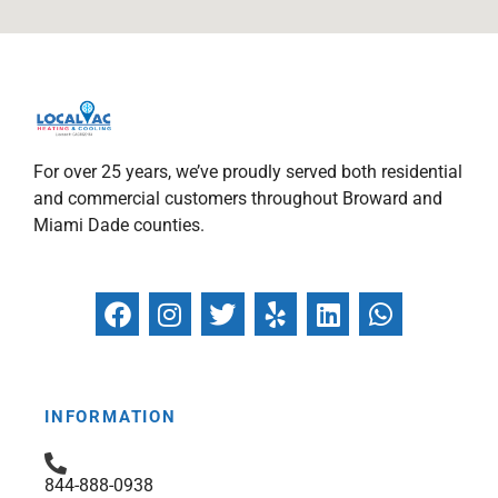
For over 25 years, we’ve proudly served both residential
and commercial customers throughout Broward and
Miami Dade counties.
F
I
T
Y
L
W
a
n
w
e
i
h
c
s
i
l
n
a
e
t
t
p
k
t
b
a
t
e
s
INFORMATION
o
g
e
d
a
o
r
r
i
p
844-888-0938
k
a
n
p