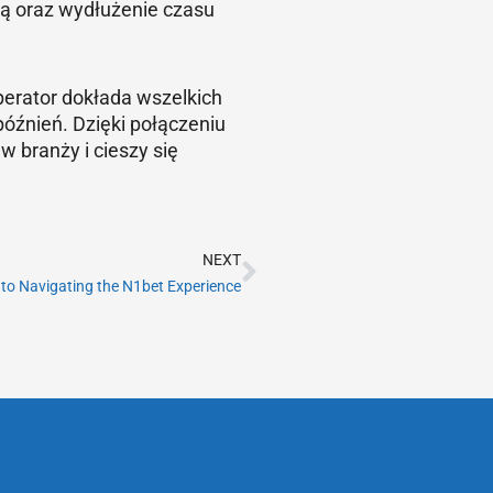
ną oraz wydłużenie czasu
perator dokłada wszelkich
óźnień. Dzięki połączeniu
 branży i cieszy się
Next
NEXT
to Navigating the N1bet Experience