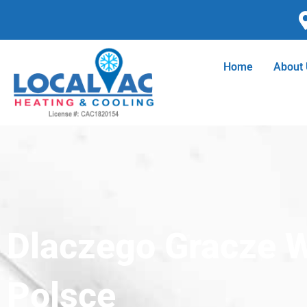
Skip
to
content
Home
About
Dlaczego Gracze W
Polsce