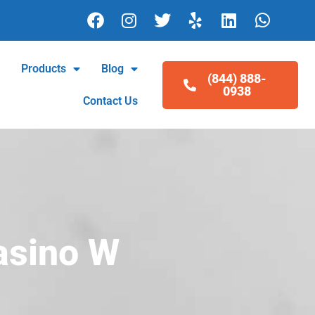
F
I
T
Y
L
W
a
n
w
e
i
h
c
s
i
l
n
a
e
t
t
p
k
t
l
Products
Blog
(844) 888-
b
a
t
e
s
0938
o
g
e
d
a
Contact Us
o
r
r
i
p
k
a
n
p
m
asino W