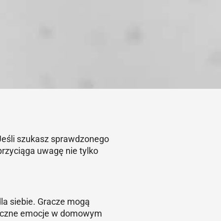
 Jeśli szukasz sprawdzonego
rzyciąga uwagę nie tylko
la siebie. Gracze mogą
entyczne emocje w domowym