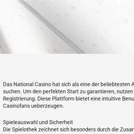
Das National Casino hat sich als eine der beliebtesten An
suchen. Um den perfekten Start zu garantieren, nutzen 
Registrierung. Diese Plattform bietet eine intuitive B
Casinofans ueberzeugen.
Spieleauswahl und Sicherheit
Die Spielothek zeichnet sich besonders durch die Zusa