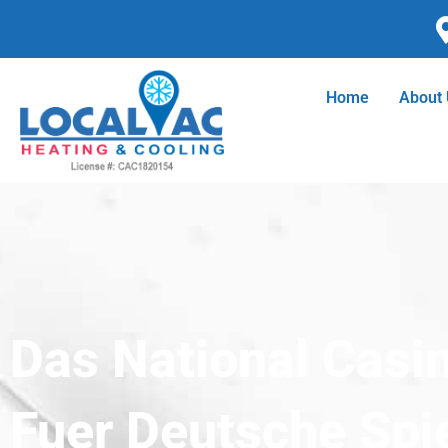
Skip
to
content
Home
About
Das National Casin
Fuer Deutsche Spi