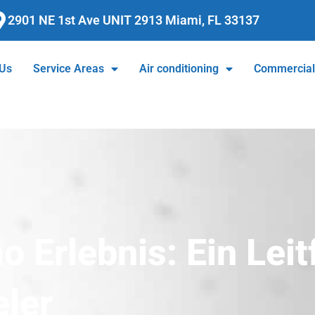
2901 NE 1st Ave UNIT 2913 Miami, FL 33137
 Us
Service Areas
Air conditioning
Commercia
o Erlebnis: Ein Lei
eler