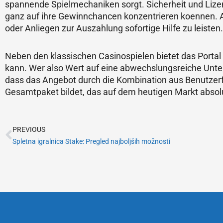
spannende Spielmechaniken sorgt. Sicherheit und Lizen
ganz auf ihre Gewinnchancen konzentrieren koennen. A
oder Anliegen zur Auszahlung sofortige Hilfe zu leisten.
Neben den klassischen Casinospielen bietet das Porta
kann. Wer also Wert auf eine abwechslungsreiche Unter
dass das Angebot durch die Kombination aus Benutzerf
Gesamtpaket bildet, das auf dem heutigen Markt absolu
Prev
PREVIOUS
Spletna igralnica Stake: Pregled najboljših možnosti