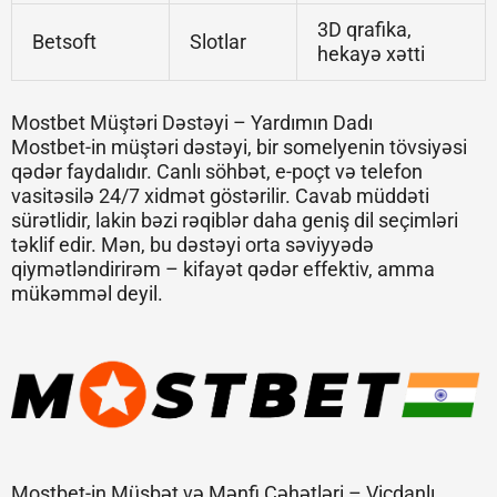
3D qrafika,
Betsoft
Slotlar
hekayə xətti
Mostbet Müştəri Dəstəyi – Yardımın Dadı
Mostbet-in müştəri dəstəyi, bir somelyenin tövsiyəsi
qədər faydalıdır. Canlı söhbət, e-poçt və telefon
vasitəsilə 24/7 xidmət göstərilir. Cavab müddəti
sürətlidir, lakin bəzi rəqiblər daha geniş dil seçimləri
təklif edir. Mən, bu dəstəyi orta səviyyədə
qiymətləndirirəm – kifayət qədər effektiv, amma
mükəmməl deyil.
Mostbet-in Müsbət və Mənfi Cəhətləri – Vicdanlı