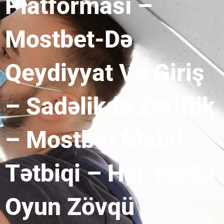
Platforması –
Mostbet-Də
Qeydiyyat Və Giriş
– Sadəlikdə Zəriflik
– Mostbet Mobil
Tətbiqi – Hər Yerdə
Oyun Zövqü