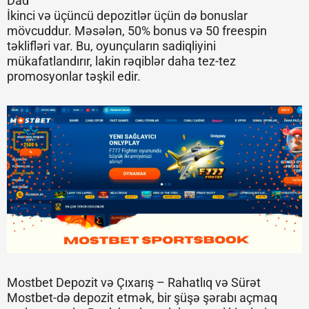
Dad
İkinci və üçüncü depozitlər üçün də bonuslar
mövcuddur. Məsələn, 50% bonus və 50 freespin
təklifləri var. Bu, oyunçuların sadiqliyini
mükafatlandırır, lakin rəqiblər daha tez-tez
promosyonlar təşkil edir.
Mostbet Depozit və Çıxarış – Rahatlıq və Sürət
Mostbet-də depozit etmək, bir şüşə şərabı açmaq