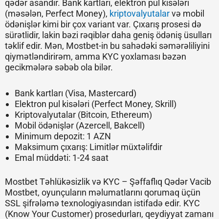
qədər asandır. Bank kartları, elektron pul kisələri
(məsələn, Perfect Money),
kriptovalyutalar
və mobil
ödənişlər kimi bir çox variant var. Çıxarış prosesi də
sürətlidir, lakin bəzi rəqiblər daha geniş ödəniş üsulları
təklif edir. Mən, Mostbet-in bu sahədəki səmərəliliyini
qiymətləndirirəm, amma KYC yoxlaması bəzən
gecikmələrə səbəb ola bilər.
Bank kartları (Visa, Mastercard)
Elektron pul kisələri (Perfect Money, Skrill)
Kriptovalyutalar (Bitcoin, Ethereum)
Mobil ödənişlər (Azercell, Bakcell)
Minimum depozit: 1 AZN
Maksimum çıxarış: Limitlər müxtəlifdir
Emal müddəti: 1-24 saat
Mostbet Təhlükəsizlik və KYC – Şəffaflıq Qədər Vacib
Mostbet, oyunçuların məlumatlarını qorumaq üçün
SSL şifrələmə texnologiyasından istifadə edir. KYC
(Know Your Customer) prosedurları, qeydiyyat zamanı