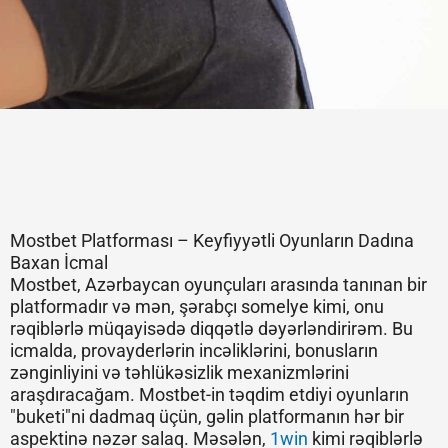
Mostbet Platforması – Keyfiyyətli Oyunların Dadına
Baxan İcmal
Mostbet, Azərbaycan oyunçuları arasında tanınan bir
platformadır və mən, şərabçı somelye kimi, onu
rəqiblərlə müqayisədə diqqətlə dəyərləndirirəm. Bu
icmalda, provayderlərin incəliklərini, bonusların
zənginliyini və təhlükəsizlik mexanizmlərini
araşdıracağam. Mostbet-in təqdim etdiyi oyunların
"buketi"ni dadmaq üçün, gəlin platformanın hər bir
aspektinə nəzər salaq. Məsələn,
1win
kimi rəqiblərlə