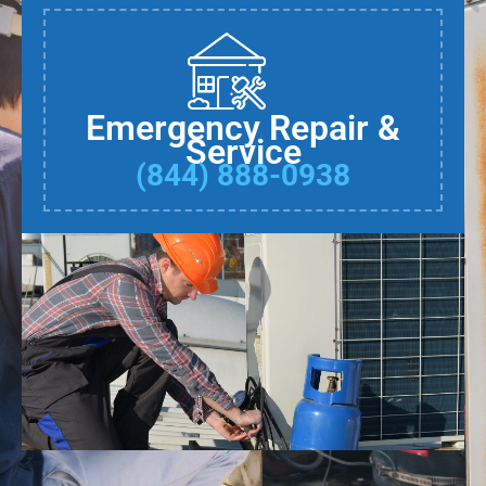
Emergency Repair &
Service
(844) 888-0938