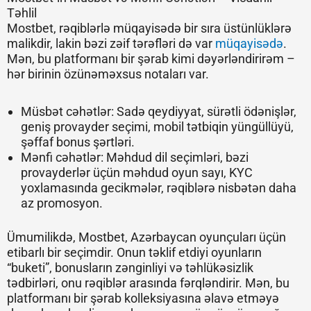
Təhlil
Mostbet, rəqiblərlə müqayisədə bir sıra üstünlüklərə
malikdir, lakin bəzi zəif tərəfləri də var
müqayisədə
.
Mən, bu platformanı bir şərab kimi dəyərləndirirəm –
hər birinin özünəməxsus notaları var.
Müsbət cəhətlər: Sadə qeydiyyat, sürətli ödənişlər,
geniş provayder seçimi, mobil tətbiqin yüngüllüyü,
şəffaf bonus şərtləri.
Mənfi cəhətlər: Məhdud dil seçimləri, bəzi
provayderlər üçün məhdud oyun sayı, KYC
yoxlamasında gecikmələr, rəqiblərə nisbətən daha
az promosyon.
Ümumilikdə, Mostbet, Azərbaycan oyunçuları üçün
etibarlı bir seçimdir. Onun təklif etdiyi oyunların
“buketi”, bonusların zənginliyi və təhlükəsizlik
tədbirləri, onu rəqiblər arasında fərqləndirir. Mən, bu
platformanı bir şərab kolleksiyasına əlavə etməyə