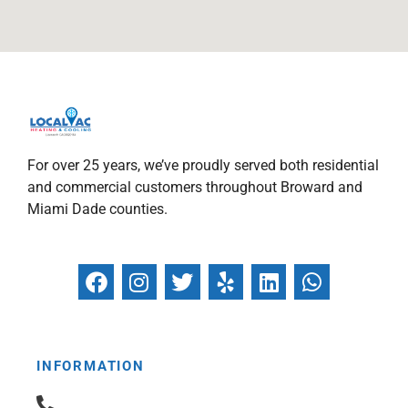
For over 25 years, we’ve proudly served both residential
and commercial customers throughout Broward and
Miami Dade counties.
F
I
T
Y
L
W
a
n
w
e
i
h
c
s
i
l
n
a
e
t
t
p
k
t
b
a
t
e
s
INFORMATION
o
g
e
d
a
o
r
r
i
p