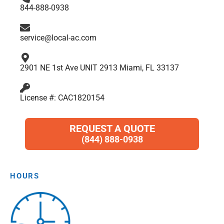
844-888-0938
k
a
n
p
m
service@local-ac.com
2901 NE 1st Ave UNIT 2913 Miami, FL 33137
License #: CAC1820154
REQUEST A QUOTE
(844) 888-0938
HOURS