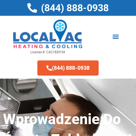
Skip
(844) 888-0938
to
content
(844) 888-0938
Wprowadzenie Do