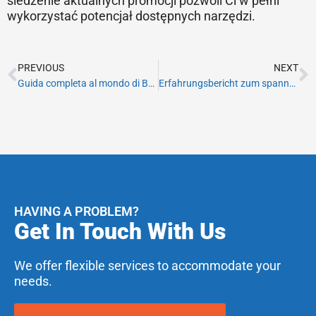
śledzenie aktualnych promocji pozwoli Ci w pełni
wykorzystać potencjał dostępnych narzędzi.
Prev
N
PREVIOUS
NEXT
Guida completa al mondo di Betfair in Italia
Erfahrungsbericht zum spannenden Angebot im platincasino
HAVING A PROBLEM?
Get In Touch With Us
We offer flexible services to accommodate your
needs.