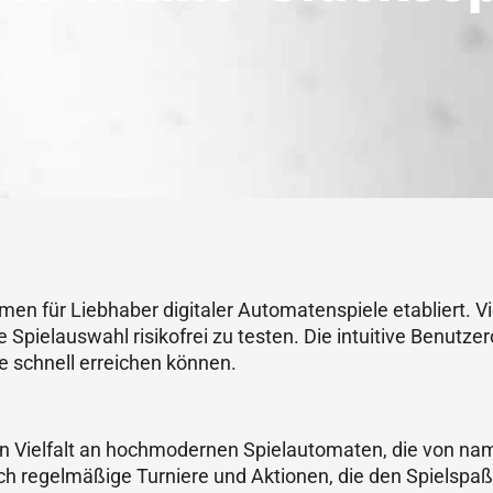
men für Liebhaber digitaler Automatenspiele etabliert. 
e Spielauswahl risikofrei zu testen. Die intuitive Benutze
le schnell erreichen können.
den Vielfalt an hochmodernen Spielautomaten, die von n
urch regelmäßige Turniere und Aktionen, die den Spielspaß