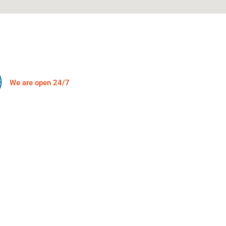
We are open 24/7