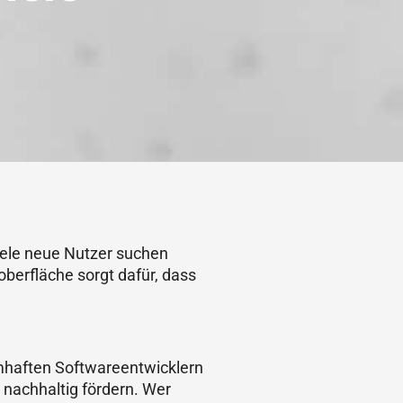
Viele neue Nutzer suchen
roberfläche sorgt dafür, dass
amhaften Softwareentwicklern
 nachhaltig fördern. Wer