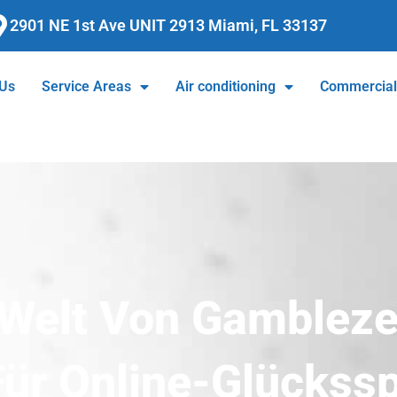
2901 NE 1st Ave UNIT 2913 Miami, FL 33137
 Us
Service Areas
Air conditioning
Commercia
 Welt Von Gambleze
ür Online-Glückssp