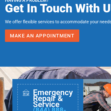
HAVING A PROBLEM?
Get In Touch With 
We offer flexible services to accommodate your needs
MAKE AN APPOINTMENT
Emergency
Repair &
Service
(844) 888-