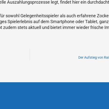
le Auszahlungsprozesse legt, findet hier ein durchdacht
r sowohl Gelegenheitsspieler als auch erfahrene Zocker 
siges Spielerlebnis auf dem Smartphone oder Tablet, gan
t zudem stets aktuell und bietet immer wieder frische Im
Der Aufstieg von Ra