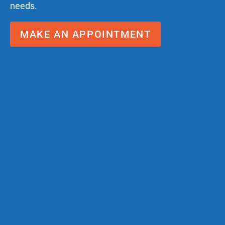
needs.
MAKE AN APPOINTMENT