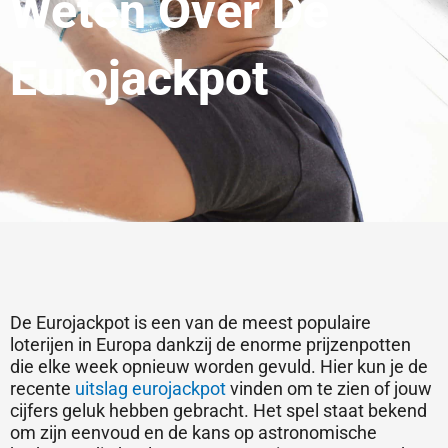
Weten Over De
Eurojackpot
De Eurojackpot is een van de meest populaire
loterijen in Europa dankzij de enorme prijzenpotten
die elke week opnieuw worden gevuld. Hier kun je de
recente
uitslag eurojackpot
vinden om te zien of jouw
cijfers geluk hebben gebracht. Het spel staat bekend
om zijn eenvoud en de kans op astronomische