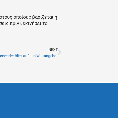
στους οποίους βασίζεται η
σεις πριν ξεκινήσει το
Next
NEXT
assender Blick auf das Wettangebot