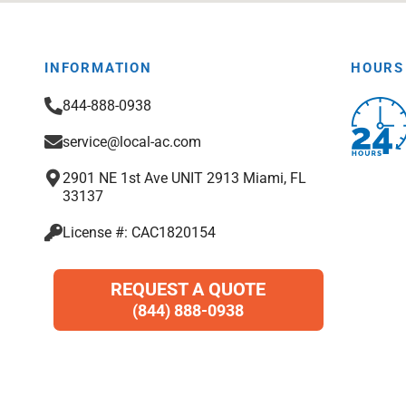
INFORMATION
HOURS
844-888-0938
service@local-ac.com
2901 NE 1st Ave UNIT 2913 Miami, FL
33137
License #: CAC1820154
REQUEST A QUOTE
(844) 888-0938