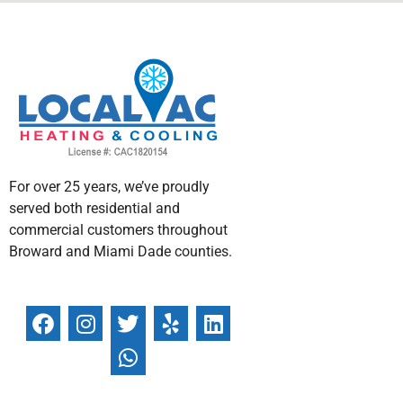
For over 25 years, we’ve proudly
served both residential and
commercial customers throughout
Broward and Miami Dade counties.
F
I
T
W
Y
L
a
n
w
h
e
i
c
s
i
a
l
n
e
t
t
t
p
k
b
a
t
s
e