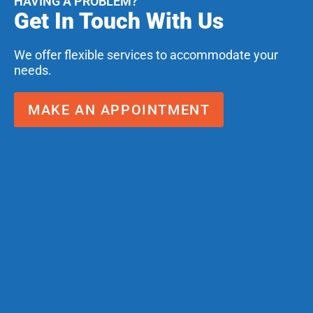
HAVING A PROBLEM?
Get In Touch With Us
We offer flexible services to accommodate your
needs.
MAKE AN APPOINTMENT