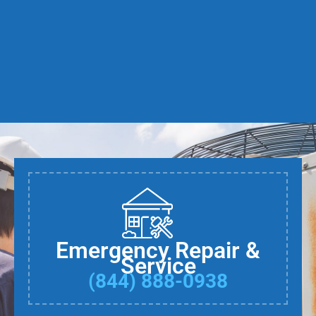
Emergency Repair &
Service
(844) 888-0938