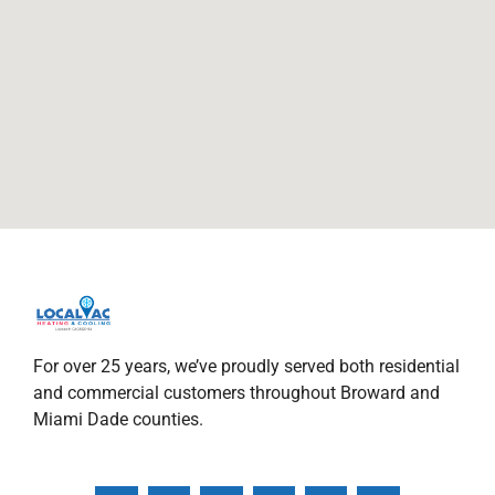
For over 25 years, we’ve proudly served both residential
and commercial customers throughout Broward and
Miami Dade counties.