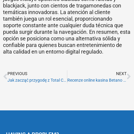
blackjack, junto con cientos de tragamonedas con
temáticas innovadoras. La atención al cliente
también juega un rol esencial, proporcionando
soporte constante ante cualquier duda técnica que
pueda surgir durante la navegación. En resumen, esta
opción se posiciona como una alternativa sólida y
confiable para quienes buscan entretenimiento de
alta calidad en un entorno digital regulado.
Prev
N
PREVIOUS
NEXT
Jak zacząć przygodę z Total Casino w polskim wydaniu
Recenze online kasina Betano pro české hráče