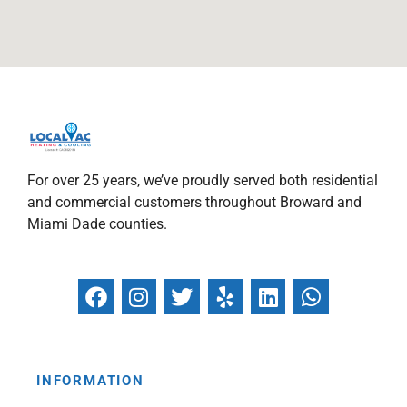
For over 25 years, we’ve proudly served both residential
and commercial customers throughout Broward and
Miami Dade counties.
F
I
T
Y
L
W
a
n
w
e
i
h
c
s
i
l
n
a
e
t
t
p
k
t
b
a
t
e
s
INFORMATION
o
g
e
d
a