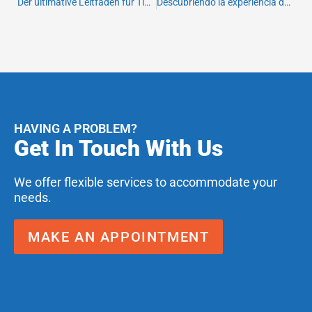
Der ultimative Leitfaden für Tipwin Sportwetten
Descubriendo la experiencia de juego en Winamax
HAVING A PROBLEM?
Get In Touch With Us
We offer flexible services to accommodate your
needs.
MAKE AN APPOINTMENT