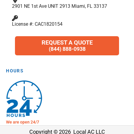
2901 NE 1st Ave UNIT 2913 Miami, FL 33137
License #: CAC1820154
REQUEST A QUOTE
(844) 888-0938
HOURS
We are open 24/7
Copyright © 2026 Local AC LLC