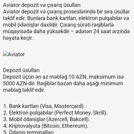
Aviator depozit və çıxarış üsulları
Aviator depozit və çıxarış proseslərində bir sıra üsullar
təklif edir. Bunlara bank kartları, elektron pulqabılar və
mobil ödənişlər daxildir. Çıxarış sürəti rəqiblərlə
müqayisədə daha yüksəkdir – adətən 24 saat ərzində
həyata keçir.
Depozit üsulları
Depozit üçün ən az məbləğ 10 AZN, maksimum isə
5000 AZN-dir. Rəqiblər bəzən daha aşağı minimum
məbləğ təklif edir.
Bank kartları (Visa, Mastercard).
Elektron pulqabılar (Perfect Money, Skrill).
Mobil ödənişlər (Azercell, Bakcell).
Kriptovalyuta (Bitcoin, Ethereum).
Ödəniş terminalları.