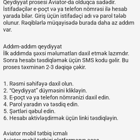
Qeydiyyat prosesi Aviator-da olduqca sadədir.
İstifadəçilər e-poçt və ya telefon nömrəsi ilə hesab
yarada bilər. Giriş üçün istifadəçi adı və parol tələb
olunur. Rəqiblərlə müqayisədə burada daha az addım
var.
Addım-addım qeydiyyat
İlk addımda şəxsi məlumatları daxil etmək lazımdır.
Sonra hesabı təsdiqləmək üçün SMS kodu gəlir. Bu
proses təxminən 2-3 dəqiqə çəkir.
Rəsmi səhifəyə daxil olun.
“Qeydiyyat” düyməsini klikləyin.
E-poçt və ya telefon nömrənizi daxil edin.
Parol yaradın və təsdiq edin.
Şərtləri qəbul edin.
Hesabı aktivləşdirmək üçün linki təsdiqləyin.
Aviator mobil tətbiq icmalı