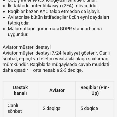
İki faktorlu autentifikasiya (2FA) mövcuddur.
Rəqiblər bəzən KYC tələb etmədən də işləyir.
Aviator isə bütün istifadəçilər üçün eyni qaydaları
tətbiq edir.
Məlumatların qorunması GDPR standartlarına
uyğundur.
Aviator müştəri dəstəyi
Aviator müştəri dəstəyi 7/24 fəaliyyət göstərir. Canlı
söhbət, e-poçt və telefon vasitəsilə əlaqə saxlamaq
mümkündür. Rəqiblərlə müqayisədə cavab müddəti
daha qısadır – orta hesabla 2-3 dəqiqə.
Dəstək
Rəqiblər (Pin-
Aviator
kanalı
Up)
Canlı
2 dəqiqə
5 dəqiqə
söhbət