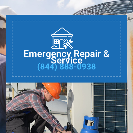
Emergency Repair &
Service
(844) 888-0938