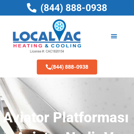
Skip
(844) 888-0938
to
content
(844) 888-0938
Aviator Platforması