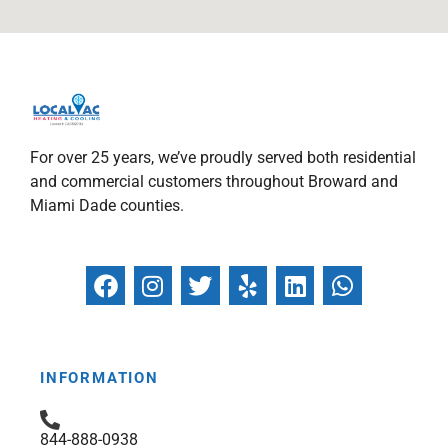
For over 25 years, we’ve proudly served both residential
and commercial customers throughout Broward and
Miami Dade counties.
F
I
T
Y
L
W
a
n
w
e
i
h
c
s
i
l
n
a
e
t
t
p
k
t
b
a
t
e
s
INFORMATION
o
g
e
d
a
o
r
r
i
p
844-888-0938
k
a
n
p