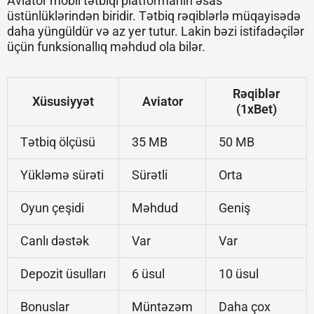
Aviator mobil tətbiqi platformanın əsas
üstünlüklərindən biridir. Tətbiq rəqiblərlə müqayisədə
daha yüngüldür və az yer tutur. Lakin bəzi istifadəçilər
üçün funksionallıq məhdud ola bilər.
Rəqiblər
Xüsusiyyət
Aviator
(1xBet)
Tətbiq ölçüsü
35 MB
50 MB
Yükləmə sürəti
Sürətli
Orta
Oyun çeşidi
Məhdud
Geniş
Canlı dəstək
Var
Var
Depozit üsulları
6 üsul
10 üsul
Bonuslar
Müntəzəm
Daha çox