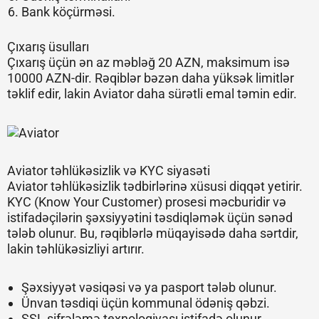
Bank köçürməsi.
Çıxarış üsulları
Çıxarış üçün ən az məbləğ 20 AZN, maksimum isə
10000 AZN-dir. Rəqiblər bəzən daha yüksək limitlər
təklif edir, lakin Aviator daha sürətli emal təmin edir.
Aviator təhlükəsizlik və KYC siyasəti
Aviator təhlükəsizlik tədbirlərinə xüsusi diqqət yetirir.
KYC (Know Your Customer) prosesi məcburidir və
istifadəçilərin şəxsiyyətini təsdiqləmək üçün sənəd
tələb olunur. Bu, rəqiblərlə müqayisədə daha sərtdir,
lakin təhlükəsizliyi artırır.
Şəxsiyyət vəsiqəsi və ya pasport tələb olunur.
Ünvan təsdiqi üçün kommunal ödəniş qəbzi.
SSL şifrələmə texnologiyası istifadə olunur.