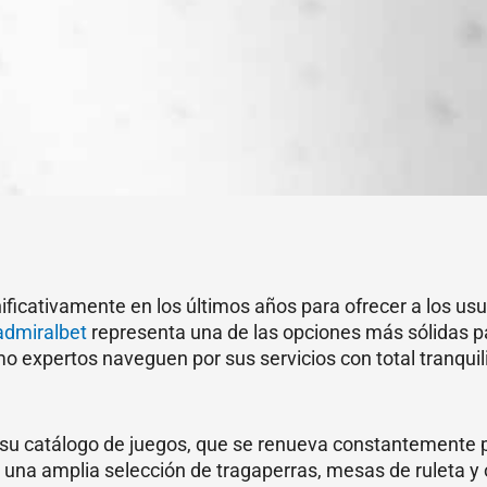
ificativamente en los últimos años para ofrecer a los us
admiralbet
representa una de las opciones más sólidas p
mo expertos naveguen por sus servicios con total tranquil
su catálogo de juegos, que se renueva constantemente pa
e una amplia selección de tragaperras, mesas de ruleta y