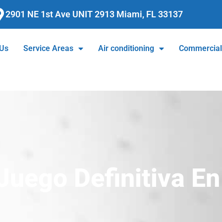
2901 NE 1st Ave UNIT 2913 Miami, FL 33137
 Us
Service Areas
Air conditioning
Commercia
Juego Definitiva En