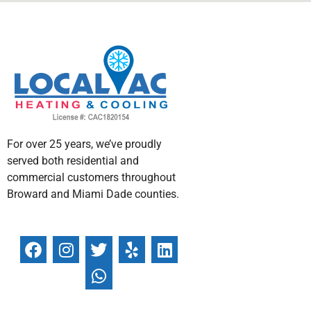
For over 25 years, we’ve proudly
served both residential and
commercial customers throughout
Broward and Miami Dade counties.
F
I
T
W
Y
L
a
n
w
h
e
i
c
s
i
a
l
n
e
t
t
t
p
k
b
a
t
s
e