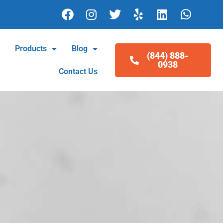
F
I
T
Y
L
W
a
n
w
e
i
h
c
s
i
l
n
a
e
t
t
p
k
t
l
Products
Blog
(844) 888-
b
a
t
e
s
0938
o
g
e
d
a
Contact Us
o
r
r
i
p
k
a
n
p
m