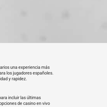
uarios una experiencia más
ara los jugadores españoles.
idad y rapidez.
ra incluir las últimas
 opciones de casino en vivo