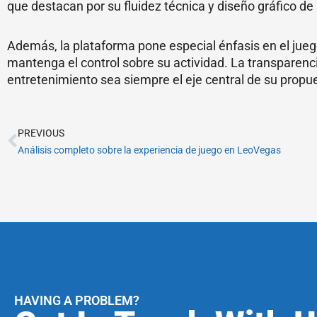
que destacan por su fluidez técnica y diseño gráfico de 
Además, la plataforma pone especial énfasis en el jue
mantenga el control sobre su actividad. La transparen
entretenimiento sea siempre el eje central de su propues
Prev
PREVIOUS
Análisis completo sobre la experiencia de juego en LeoVegas
HAVING A PROBLEM?