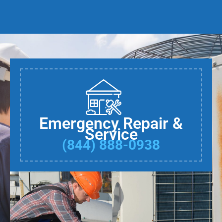
Emergency Repair &
Service
(844) 888-0938