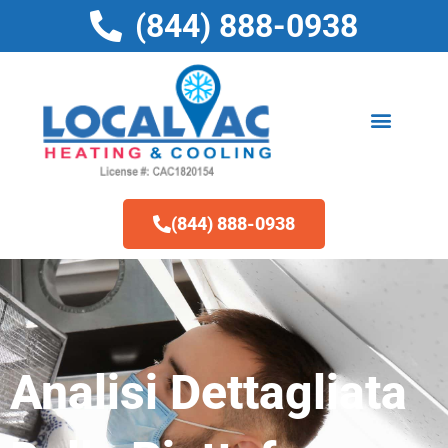
Skip
(844) 888-0938
to
content
(844) 888-0938
Analisi Dettagliata