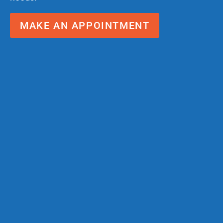
MAKE AN APPOINTMENT