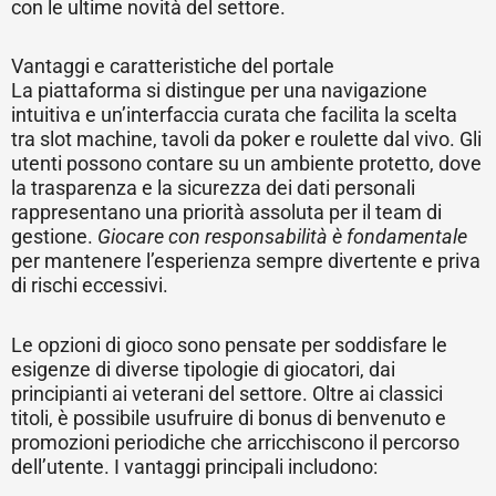
con le ultime novità del settore.
Vantaggi e caratteristiche del portale
La piattaforma si distingue per una navigazione
intuitiva e un’interfaccia curata che facilita la scelta
tra slot machine, tavoli da poker e roulette dal vivo. Gli
utenti possono contare su un ambiente protetto, dove
la trasparenza e la sicurezza dei dati personali
rappresentano una priorità assoluta per il team di
gestione.
Giocare con responsabilità è fondamentale
per mantenere l’esperienza sempre divertente e priva
di rischi eccessivi.
Le opzioni di gioco sono pensate per soddisfare le
esigenze di diverse tipologie di giocatori, dai
principianti ai veterani del settore. Oltre ai classici
titoli, è possibile usufruire di bonus di benvenuto e
promozioni periodiche che arricchiscono il percorso
dell’utente. I vantaggi principali includono: