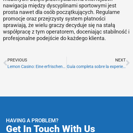
nawigacja między dyscyplinami sportowymi jest
prosta nawet dla osób początkujących. Regularne
promocje oraz przejrzysty system płatności
sprawiają, że wielu graczy decyduje się na stałą
współpracę z tym operatorem, doceniając stabilność i
profesjonalne podejście do każdego klienta.
Prev
N
PREVIOUS
NEXT
Lemon Casino: Eine erfrischende Erfahrung für Glücksspieler
Guía completa sobre la experiencia de juego en Betway
HAVING A PROBLEM?
Get In Touch With Us