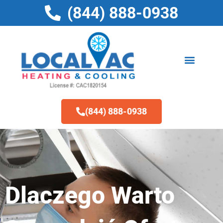
Skip
(844) 888-0938
to
content
(844) 888-0938
Dlaczego Warto