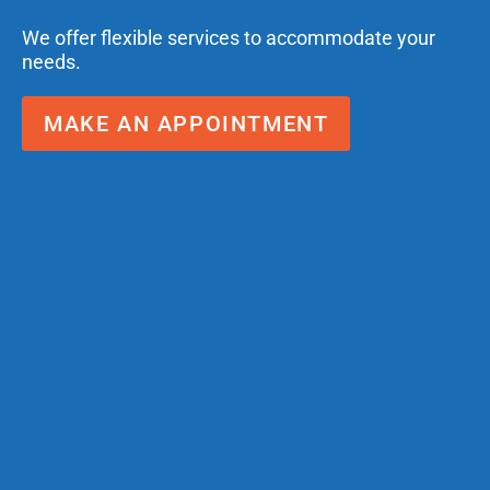
We offer flexible services to accommodate your
needs.
MAKE AN APPOINTMENT