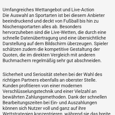
Umfangreiches Wettangebot und Live-Action
Die Auswahl an Sportarten ist bei diesem Anbieter
beeindruckend und deckt von Fußball bis hin zu
Nischensportarten alles ab. Besonders
hervorzuheben sind die Live-Wetten, die durch eine
schnelle Datenübertragung und eine übersichtliche
Darstellung auf dem Bildschirm überzeugen. Spieler
schätzen zudem die kompetitive Gestaltung der
Quoten, die im direkten Vergleich mit anderen
Buchmachern regelmäßig sehr gut abschneiden.
Sicherheit und Seriosität stehen bei der Wahl des
richtigen Partners ebenfalls an oberster Stelle.
Kunden profitieren von einer modernen
Verschlüsselungstechnik und einer Vielzahl an
bewährten Zahlungsmethoden. Dank der schnellen
Bearbeitungszeiten bei Ein- und Auszahlungen
können sich Nutzer voll und ganz auf ihre
Wettstrategien konzentrieren, während sie das breite