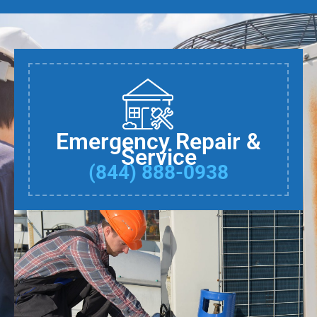
Emergency Repair &
Service
(844) 888-0938