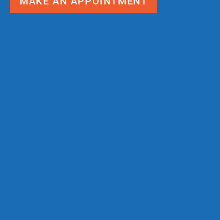
MAKE AN APPOINTMENT