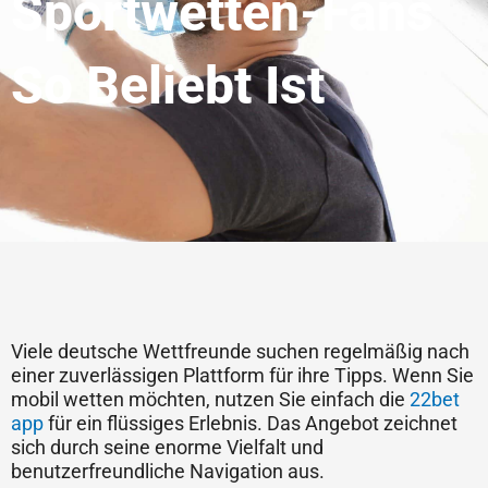
Sportwetten-Fans
So Beliebt Ist
Viele deutsche Wettfreunde suchen regelmäßig nach
einer zuverlässigen Plattform für ihre Tipps. Wenn Sie
mobil wetten möchten, nutzen Sie einfach die
22bet
app
für ein flüssiges Erlebnis. Das Angebot zeichnet
sich durch seine enorme Vielfalt und
benutzerfreundliche Navigation aus.